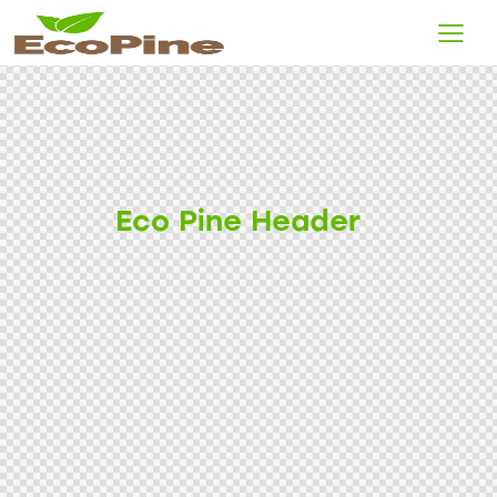
Eco Pine Header