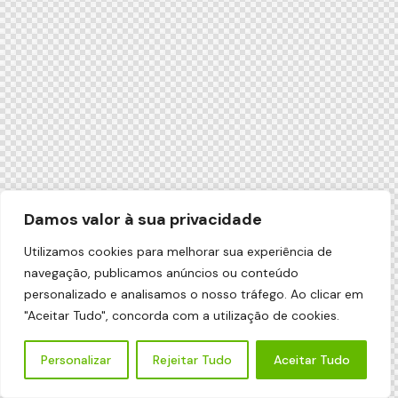
Damos valor à sua privacidade
Utilizamos cookies para melhorar sua experiência de
navegação, publicamos anúncios ou conteúdo
personalizado e analisamos o nosso tráfego. Ao clicar em
"Aceitar Tudo", concorda com a utilização de cookies.
Personalizar
Rejeitar Tudo
Aceitar Tudo