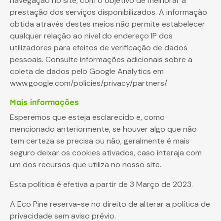
navegação no site, com o objetivo de melhorar a
prestação dos serviços disponibilizados. A informação
obtida através destes meios não permite estabelecer
qualquer relação ao nível do endereço IP dos
utilizadores para efeitos de verificação de dados
pessoais. Consulte informações adicionais sobre a
coleta de dados pelo Google Analytics em
www.google.com/policies/privacy/partners/.
Mais informações
Esperemos que esteja esclarecido e, como
mencionado anteriormente, se houver algo que não
tem certeza se precisa ou não, geralmente é mais
seguro deixar os cookies ativados, caso interaja com
um dos recursos que utiliza no nosso site.
Esta política é efetiva a partir de 3 Março de 2023.
A Eco Pine reserva-se no direito de alterar a política de
privacidade sem aviso prévio.