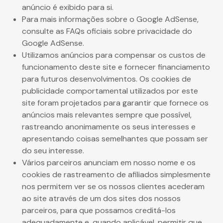
anúncio é exibido para si.
Para mais informações sobre o Google AdSense,
consulte as FAQs oficiais sobre privacidade do
Google AdSense.
Utilizamos anúncios para compensar os custos de
funcionamento deste site e fornecer financiamento
para futuros desenvolvimentos. Os cookies de
publicidade comportamental utilizados por este
site foram projetados para garantir que fornece os
anúncios mais relevantes sempre que possível,
rastreando anonimamente os seus interesses e
apresentando coisas semelhantes que possam ser
do seu interesse.
Vários parceiros anunciam em nosso nome e os
cookies de rastreamento de afiliados simplesmente
nos permitem ver se os nossos clientes acederam
ao site através de um dos sites dos nossos
parceiros, para que possamos creditá-los
adequadamente e, quando aplicável, permitir que