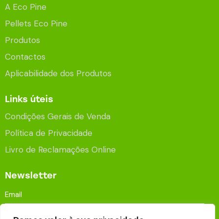
A Eco Pine
Pellets Eco Pine
Produtos
Contactos
Aplicabilidade dos Produtos
Links úteis
Condições Gerais de Venda
Política de Privacidade
Livro de Reclamações Online
Newsletter