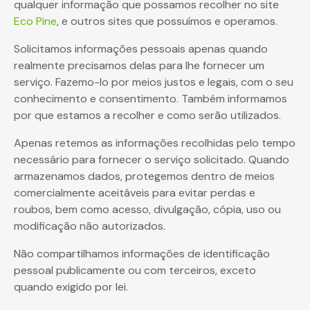
qualquer informação que possamos recolher no site
Eco Pine
, e outros sites que possuímos e operamos.
Solicitamos informações pessoais apenas quando
realmente precisamos delas para lhe fornecer um
serviço. Fazemo-lo por meios justos e legais, com o seu
conhecimento e consentimento. Também informamos
por que estamos a recolher e como serão utilizados.
Apenas retemos as informações recolhidas pelo tempo
necessário para fornecer o serviço solicitado. Quando
armazenamos dados, protegemos dentro de meios
comercialmente aceitáveis para evitar perdas e
roubos, bem como acesso, divulgação, cópia, uso ou
modificação não autorizados.
Não compartilhamos informações de identificação
pessoal publicamente ou com terceiros, exceto
quando exigido por lei.