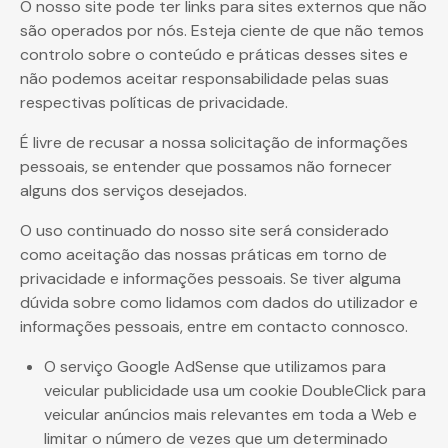
O nosso site pode ter links para sites externos que não
são operados por nós. Esteja ciente de que não temos
controlo sobre o conteúdo e práticas desses sites e
não podemos aceitar responsabilidade pelas suas
respectivas políticas de privacidade.
É livre de recusar a nossa solicitação de informações
pessoais, se entender que possamos não fornecer
alguns dos serviços desejados.
O uso continuado do nosso site será considerado
como aceitação das nossas práticas em torno de
privacidade e informações pessoais. Se tiver alguma
dúvida sobre como lidamos com dados do utilizador e
informações pessoais, entre em contacto connosco.
O serviço Google AdSense que utilizamos para
veicular publicidade usa um cookie DoubleClick para
veicular anúncios mais relevantes em toda a Web e
limitar o número de vezes que um determinado