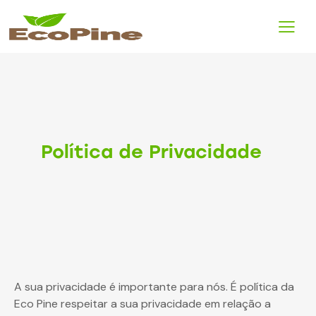
Política de Privacidade
A sua privacidade é importante para nós. É política da
Eco Pine respeitar a sua privacidade em relação a