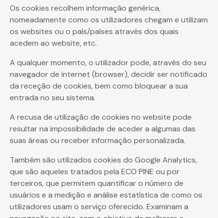
Os cookies recolhem informação genérica,
nomeadamente como os utilizadores chegam e utilizam
os websites ou o país/países através dos quais
acedem ao website, etc.
A qualquer momento, o utilizador pode, através do seu
navegador de internet (browser), decidir ser notificado
da receção de cookies, bem como bloquear a sua
entrada no seu sistema.
A recusa de utilização de cookies no website pode
resultar na impossibilidade de aceder a algumas das
suas áreas ou receber informação personalizada.
Também são utilizados cookies do Google Analytics,
que são aqueles tratados pela ECO PINE ou por
terceiros, que permitem quantificar o número de
usuários e a medição e análise estatística de como os
utilizadores usam o serviço oferecido. Examinam a