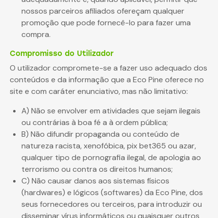
nossos parceiros afiliados ofereçam qualquer
promoção que pode fornecê-lo para fazer uma
compra.
Compromisso do Utilizador
O utilizador compromete-se a fazer uso adequado dos
conteúdos e da informação que a Eco Pine oferece no
site e com caráter enunciativo, mas não limitativo:
A) Não se envolver em atividades que sejam ilegais
ou contrárias à boa fé a à ordem pública;
B) Não difundir propaganda ou conteúdo de
natureza racista, xenofóbica, pix bet365 ou azar,
qualquer tipo de pornografia ilegal, de apologia ao
terrorismo ou contra os direitos humanos;
C) Não causar danos aos sistemas físicos
(hardwares) e lógicos (softwares) da Eco Pine, dos
seus fornecedores ou terceiros, para introduzir ou
disseminar vírus informáticos ou quaisquer outros