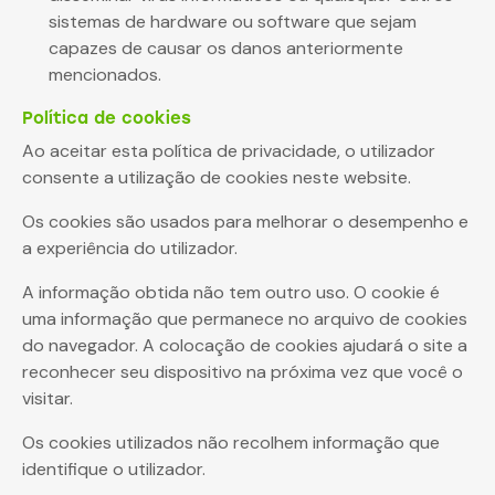
sistemas de hardware ou software que sejam
capazes de causar os danos anteriormente
mencionados.
Política de cookies
Ao aceitar esta política de privacidade, o utilizador
consente a utilização de cookies neste website.
Os cookies são usados para melhorar o desempenho e
a experiência do utilizador.
A informação obtida não tem outro uso. O cookie é
uma informação que permanece no arquivo de cookies
do navegador. A colocação de cookies ajudará o site a
reconhecer seu dispositivo na próxima vez que você o
visitar.
Os cookies utilizados não recolhem informação que
identifique o utilizador.