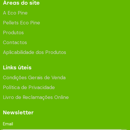
Áreas do site
A Eco Pine
Pellets Eco Pine
Produtos
Contactos
Aplicabilidade dos Produtos
Links úteis
Condições Gerais de Venda
Política de Privacidade
Livro de Reclamações Online
Newsletter