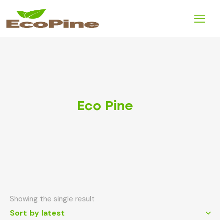
Eco Pine
Showing the single result