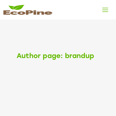
Author page: brandup