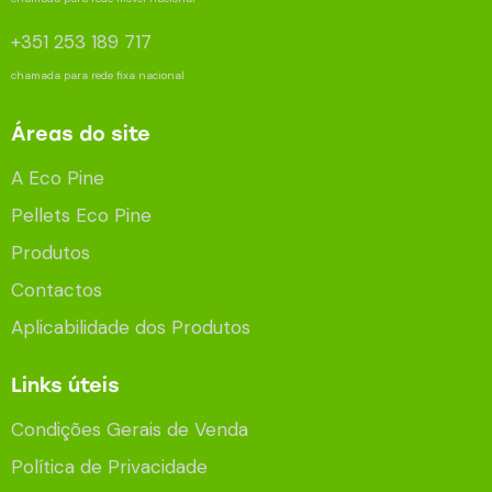
+351 253 189 717
chamada para rede fixa nacional
Áreas do site
A Eco Pine
Pellets Eco Pine
Produtos
Contactos
Aplicabilidade dos Produtos
Links úteis
Condições Gerais de Venda
Política de Privacidade