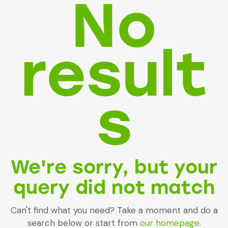
No
result
s
We're sorry, but your
query did not match
Can't find what you need? Take a moment and do a
search below or start from
our homepage
.