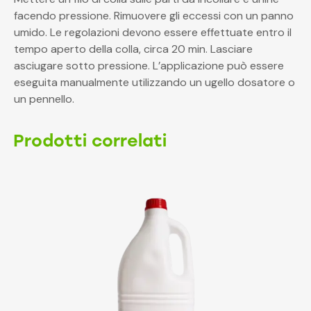
facendo pressione. Rimuovere gli eccessi con un panno
umido. Le regolazioni devono essere effettuate entro il
tempo aperto della colla, circa 20 min. Lasciare
asciugare sotto pressione. L’applicazione può essere
eseguita manualmente utilizzando un ugello dosatore o
un pennello.
Prodotti correlati