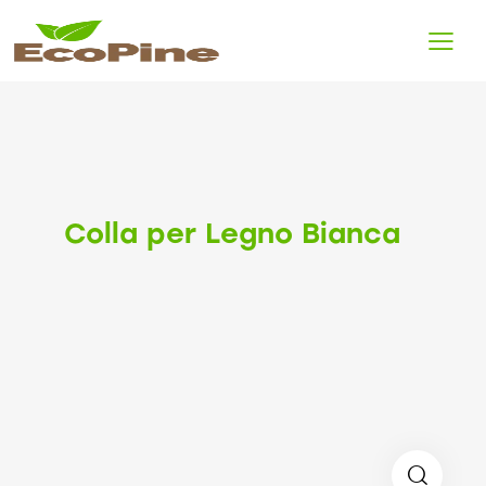
Colla per Legno Bianca