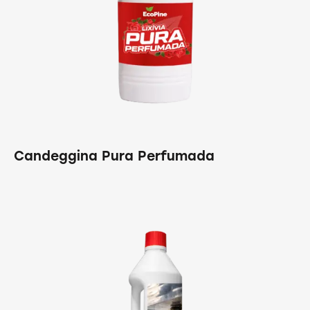
Candeggina Pura Perfumada