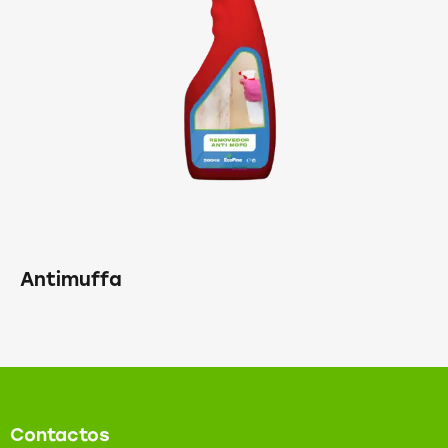
Antimuffa
Contactos