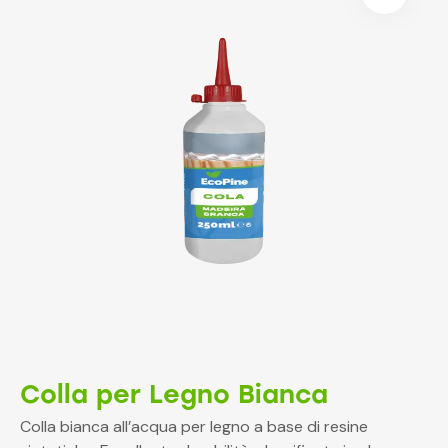
Colla per Legno Bianca
Colla bianca all’acqua per legno a base di resine