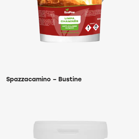
Spazzacamino – Bustine