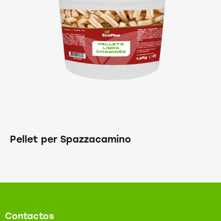
Pellet per Spazzacamino
Contactos