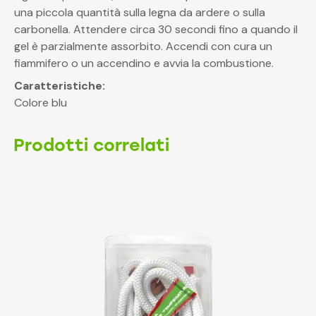
una piccola quantità sulla legna da ardere o sulla
carbonella. Attendere circa 30 secondi fino a quando il
gel è parzialmente assorbito. Accendi con cura un
fiammifero o un accendino e avvia la combustione.
Caratteristiche:
Colore blu
Prodotti correlati