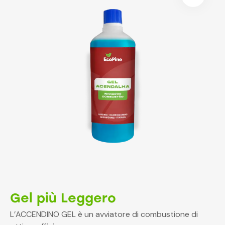
Gel più Leggero
L’ACCENDINO GEL è un avviatore di combustione di