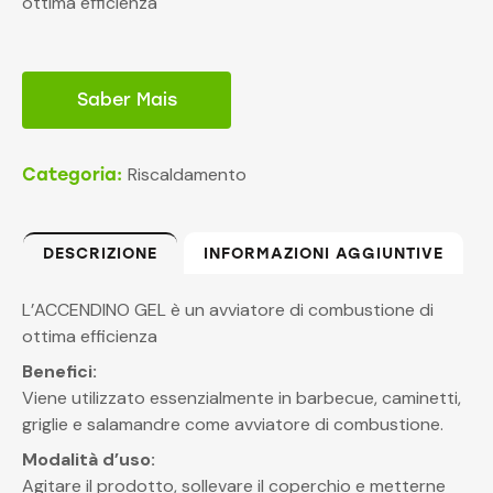
ottima efficienza
Saber Mais
Riscaldamento
Categoria:
DESCRIZIONE
INFORMAZIONI AGGIUNTIVE
L’ACCENDINO GEL è un avviatore di combustione di
ottima efficienza
Benefici:
Viene utilizzato essenzialmente in barbecue, caminetti,
griglie e salamandre come avviatore di combustione.
Modalità d’uso:
Agitare il prodotto, sollevare il coperchio e metterne