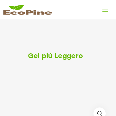
Gel più Leggero