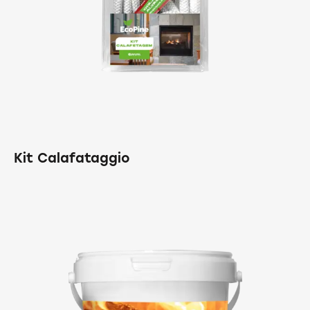
Kit Calafataggio