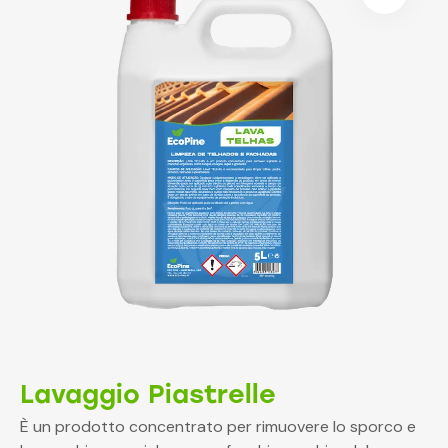
Lavaggio Piastrelle
È un prodotto concentrato per rimuovere lo sporco e