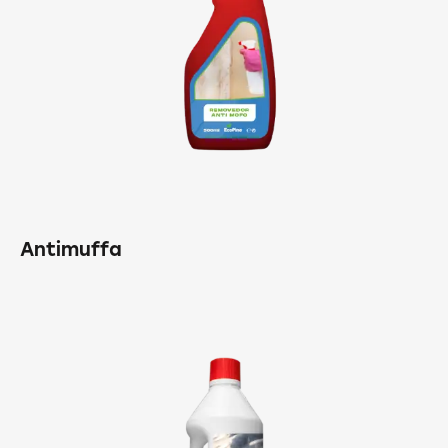
Antimuffa