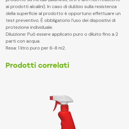
ai prodotti alcalini). In caso di dubbio sulla resistenza
della superficie al prodotto è opportuno effettuare un
test preventivo. È obbligatorio l’uso dei dispositivi di
protezione individuale.
Diluizione: Può essere applicato puro o diluito fino a 2
parti con acqua.
Resa: 1 litro puro per 6-8 m2.
Prodotti correlati