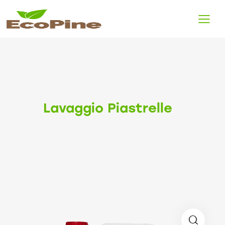
Lavaggio Piastrelle