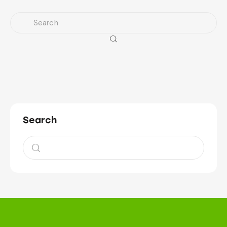
Search