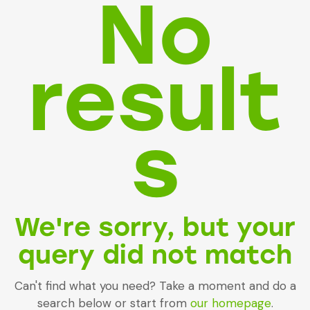
No
result
s
We're sorry, but your
query did not match
Can't find what you need? Take a moment and do a
search below or start from
our homepage
.