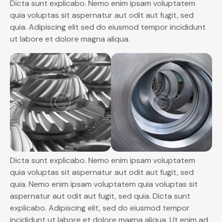
Dicta sunt explicabo. Nemo enim ipsam voluptatem
quia voluptas sit aspernatur aut odit aut fugit, sed
quia. Adipiscing elit sed do eiusmod tempor incididunt
ut labore et dolore magna aliqua.
Dicta sunt explicabo. Nemo enim ipsam voluptatem
quia voluptas sit aspernatur aut odit aut fugit, sed
quia. Nemo enim ipsam voluptatem quia voluptas sit
aspernatur aut odit aut fugit, sed quia. Dicta sunt
explicabo. Adipiscing elit, sed do eiusmod tempor
incididunt ut labore et dolore magna aliqua. Ut enim ad