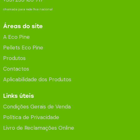
chamada para rede fixa nacional
Áreas do site
A Eco Pine
Pellets Eco Pine
Produtos
Contactos
Aplicabilidade dos Produtos
Links úteis
Condições Gerais de Venda
Política de Privacidade
Livro de Reclamações Online