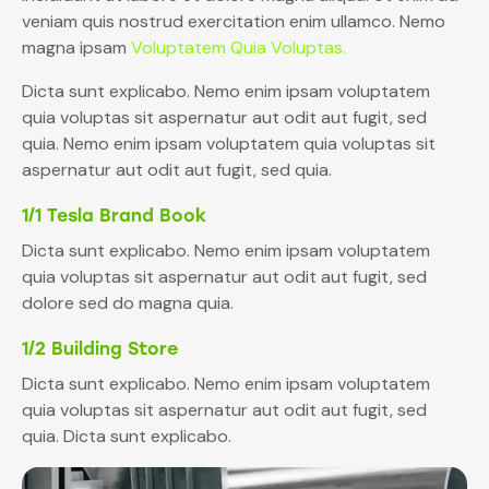
veniam quis nostrud exercitation enim ullamco. Nemo
magna ipsam
Voluptatem Quia Voluptas.
Dicta sunt explicabo. Nemo enim ipsam voluptatem
quia voluptas sit aspernatur aut odit aut fugit, sed
quia. Nemo enim ipsam voluptatem quia voluptas sit
aspernatur aut odit aut fugit, sed quia.
1/1 Tesla Brand Book
Dicta sunt explicabo. Nemo enim ipsam voluptatem
quia voluptas sit aspernatur aut odit aut fugit, sed
dolore sed do magna quia.
1/2 Building Store
Dicta sunt explicabo. Nemo enim ipsam voluptatem
quia voluptas sit aspernatur aut odit aut fugit, sed
quia. Dicta sunt explicabo.