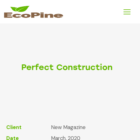
Perfect Construction
Client
New Magazine
Date
March, 2020