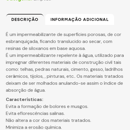
DESCRIÇÃO
INFORMAÇÃO ADICIONAL
É um impermeabilizante de superfícies porosas, de cor
esbranquiçada, ficando translucido ao secar, com
resinas de siloxanos em base aquosa.
É um impermeabilizante repelente à água, utilizado para
impregnar diferentes materiais de construção civil tais
como: telhas, pedras naturais, cimento, gesso, ladrilhos
cerâmicos, tijolos, , pinturas, etc.. Os materiais tratados
deixam de ser molhados anulando-se assim o índice de
absorção de água.
Características:
Evita a formação de bolores e musgos.
Evita eflorescências salinas.
Não altera a cor dos materiais tratados.
Minimiza a erosão química.