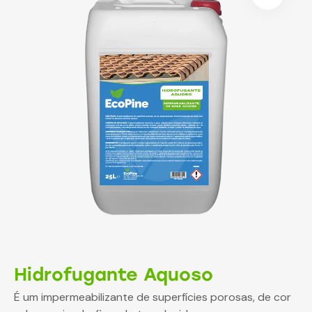
Hidrofugante Aquoso
É um impermeabilizante de superfícies porosas, de cor