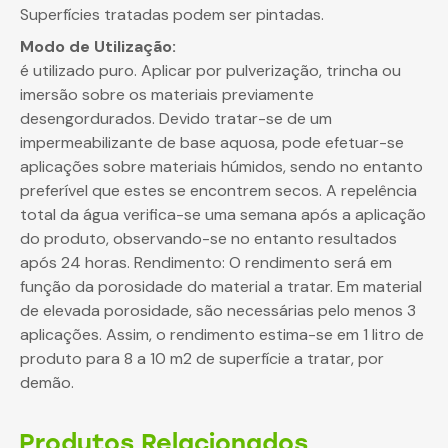
Superfícies tratadas podem ser pintadas.
Modo de Utilização:
é utilizado puro. Aplicar por pulverização, trincha ou
imersão sobre os materiais previamente
desengordurados. Devido tratar-se de um
impermeabilizante de base aquosa, pode efetuar-se
aplicações sobre materiais húmidos, sendo no entanto
preferível que estes se encontrem secos. A repelência
total da água verifica-se uma semana após a aplicação
do produto, observando-se no entanto resultados
após 24 horas. Rendimento: O rendimento será em
função da porosidade do material a tratar. Em material
de elevada porosidade, são necessárias pelo menos 3
aplicações. Assim, o rendimento estima-se em 1 litro de
produto para 8 a 10 m2 de superfície a tratar, por
demão.
Produtos Relacionados