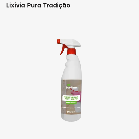
Lixívia Pura Tradição