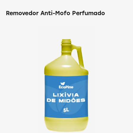
Removedor Anti-Mofo Perfumado