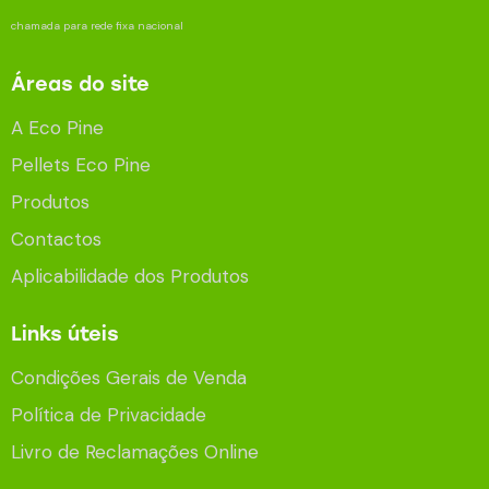
chamada para rede fixa nacional
Áreas do site
A Eco Pine
Pellets Eco Pine
Produtos
Contactos
Aplicabilidade dos Produtos
Links úteis
Condições Gerais de Venda
Política de Privacidade
Livro de Reclamações Online