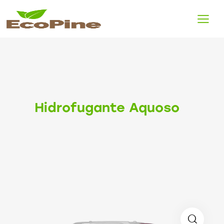
Hidrofugante Aquoso