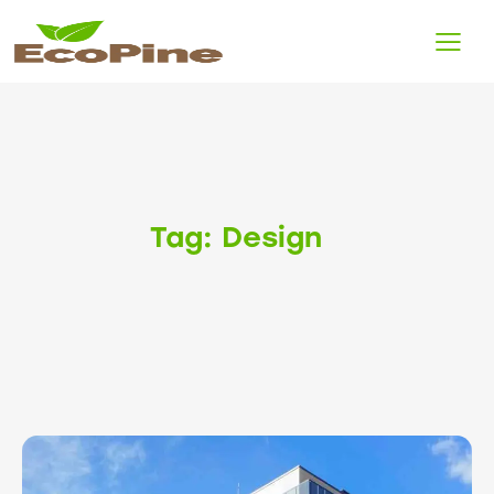
Tag: Design