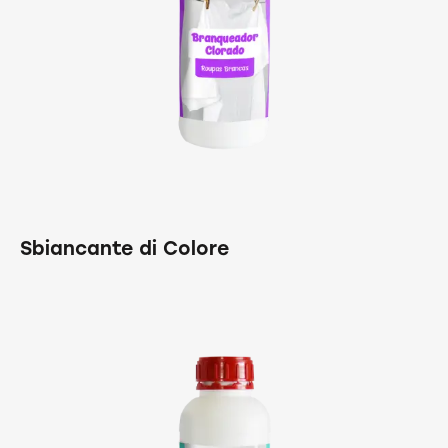
Sbiancante di Colore