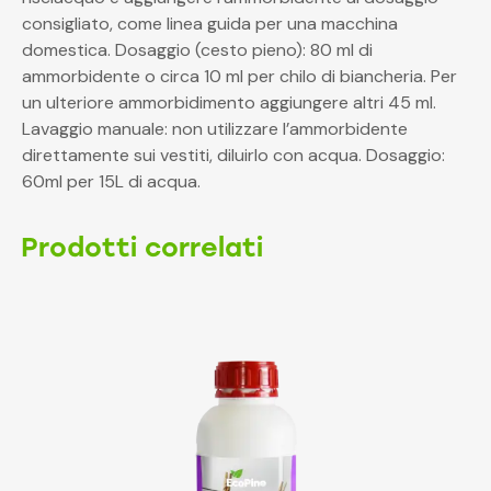
consigliato, come linea guida per una macchina
domestica. Dosaggio (cesto pieno): 80 ml di
ammorbidente o circa 10 ml per chilo di biancheria. Per
un ulteriore ammorbidimento aggiungere altri 45 ml.
Lavaggio manuale: non utilizzare l’ammorbidente
direttamente sui vestiti, diluirlo con acqua. Dosaggio:
60ml per 15L di acqua.
Prodotti correlati