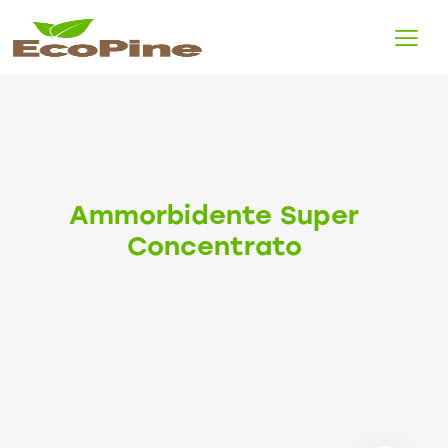
Ammorbidente Super
Concentrato