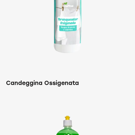
Candeggina Ossigenata