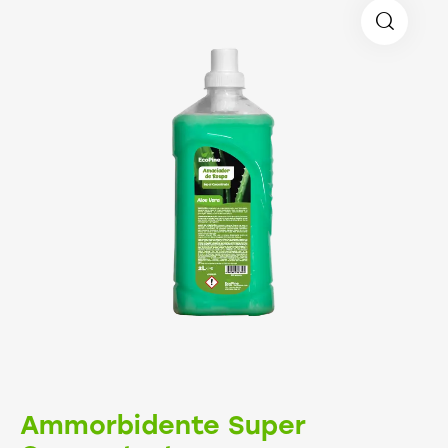
Ammorbidente Super