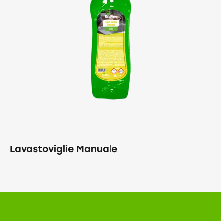
Lavastoviglie Manuale