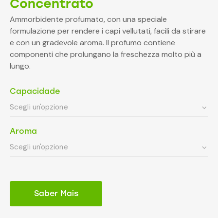
Concentrato
Ammorbidente profumato, con una speciale
formulazione per rendere i capi vellutati, facili da stirare
e con un gradevole aroma. Il profumo contiene
componenti che prolungano la freschezza molto più a
lungo.
Capacidade
Aroma
Saber Mais