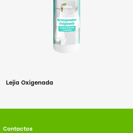
Lejía Oxigenada
Contactos