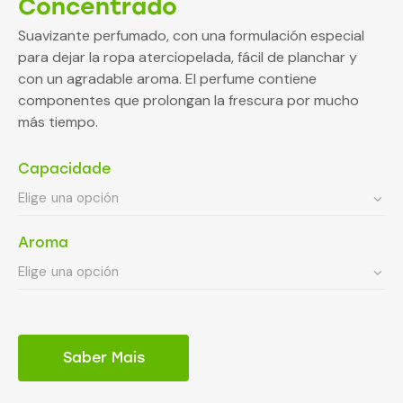
Concentrado
Suavizante perfumado, con una formulación especial
para dejar la ropa aterciopelada, fácil de planchar y
con un agradable aroma. El perfume contiene
componentes que prolongan la frescura por mucho
más tiempo.
Capacidade
Aroma
Saber Mais