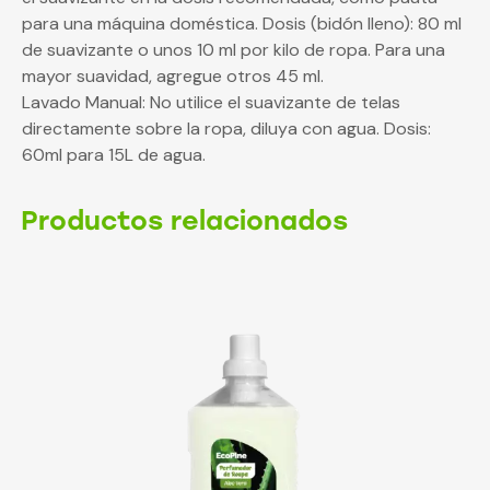
para una máquina doméstica. Dosis (bidón lleno): 80 ml
de suavizante o unos 10 ml por kilo de ropa. Para una
mayor suavidad, agregue otros 45 ml.
Lavado Manual: No utilice el suavizante de telas
directamente sobre la ropa, diluya con agua. Dosis:
60ml para 15L de agua.
Productos relacionados