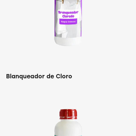
Blanqueador de Cloro