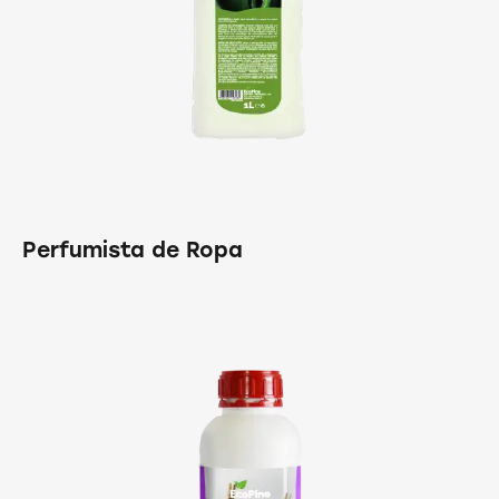
Perfumista de Ropa