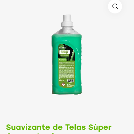
Suavizante de Telas Súper