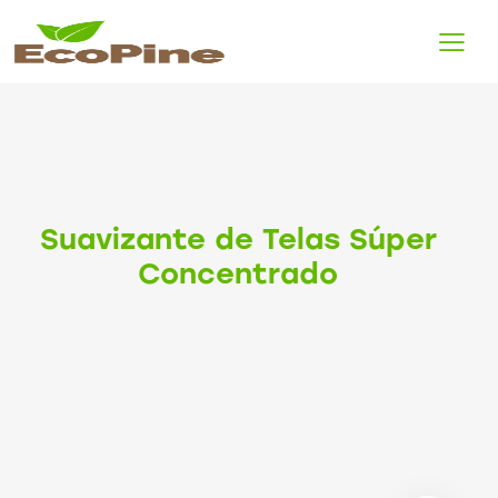
Suavizante de Telas Súper
Concentrado