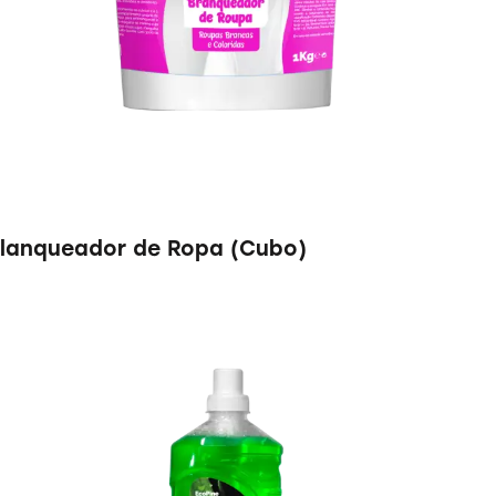
lanqueador de Ropa (Cubo)