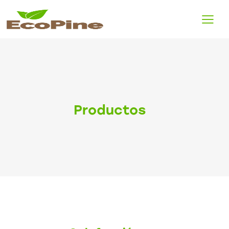
Productos