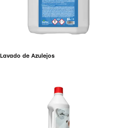
Lavado de Azulejos