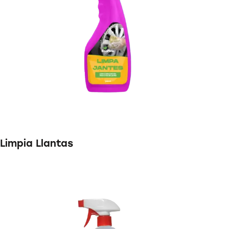
Limpia Llantas