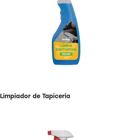
Limpiador de Tapicería