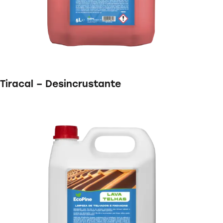
Tiracal – Desincrustante