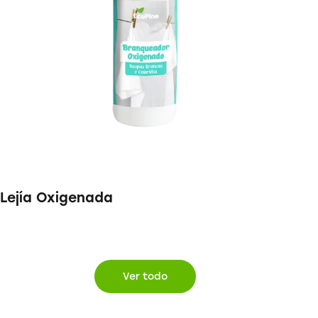
Lejía Oxigenada
Ver todo