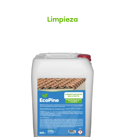
Limpieza