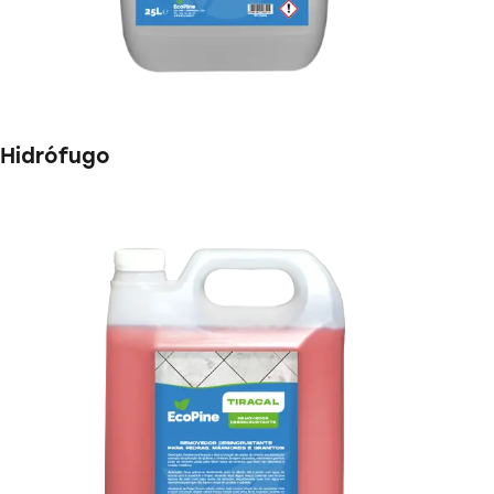
Hidrófugo