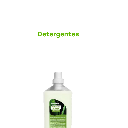
Detergentes