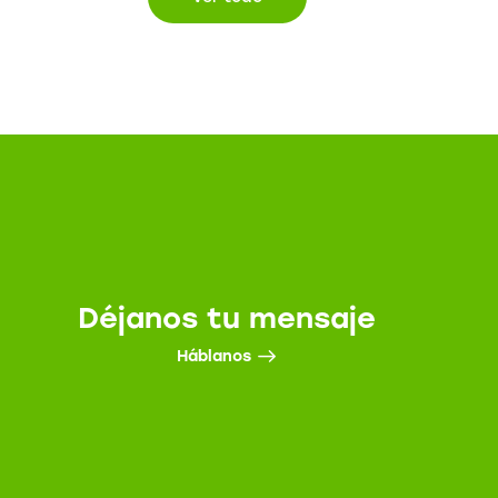
Déjanos tu mensaje
Háblanos