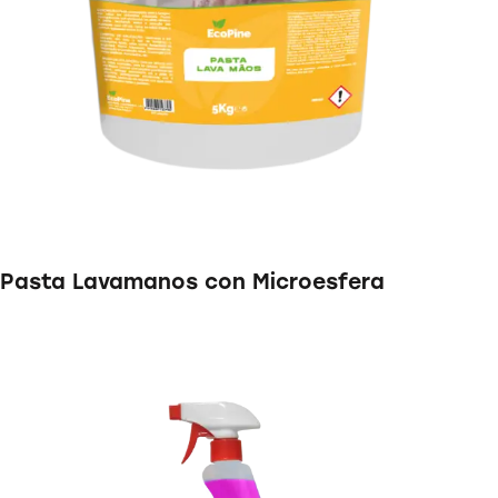
Pasta Lavamanos con Microesfera