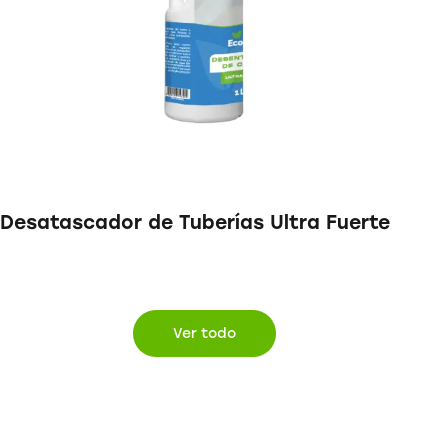
Desatascador de Tuberías Ultra Fuerte
Ver todo