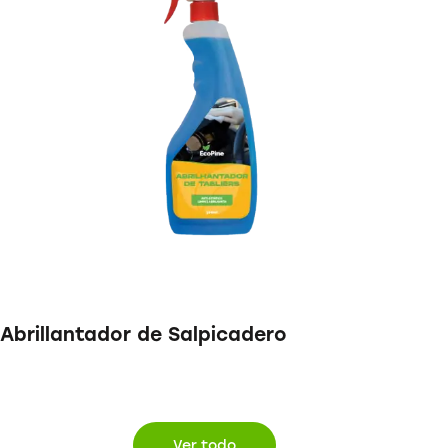
Abrillantador de Salpicadero
Ver todo