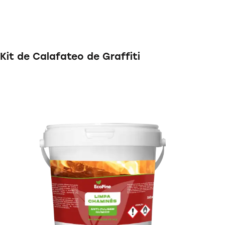
Kit de Calafateo de Graffiti