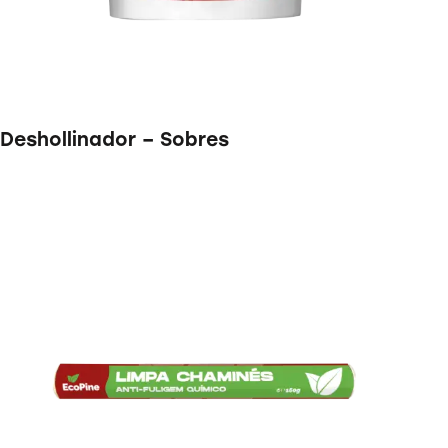
Deshollinador – Sobres