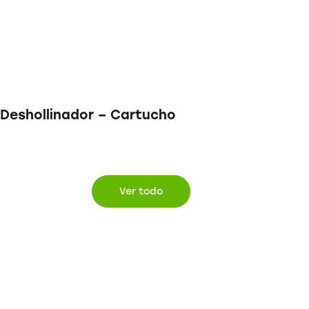
Deshollinador – Cartucho
Ver todo