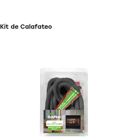
Kit de Calafateo