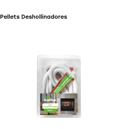
Pellets Deshollinadores