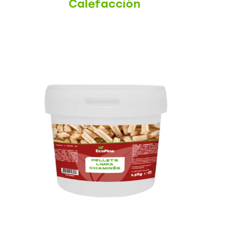
Calefacción