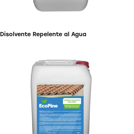
Disolvente Repelente al Agua