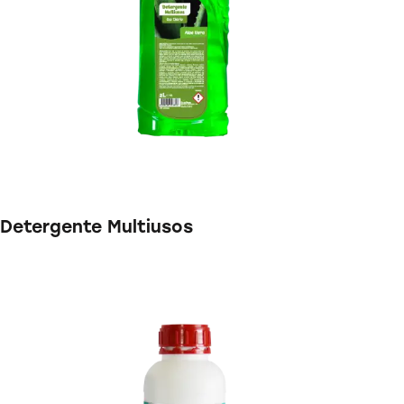
Detergente Multiusos