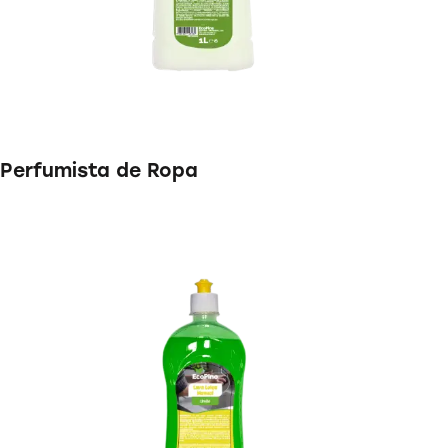
Perfumista de Ropa