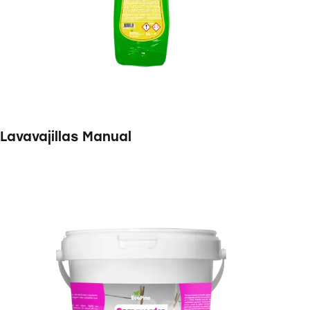
Lavavajillas Manual