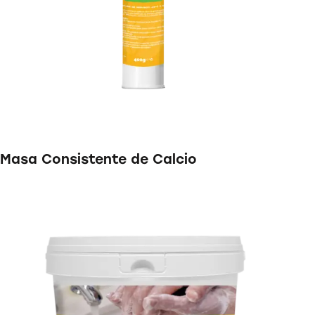
Masa Consistente de Calcio