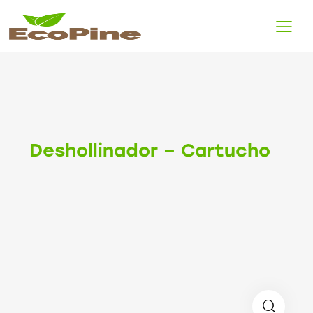
Deshollinador – Cartucho