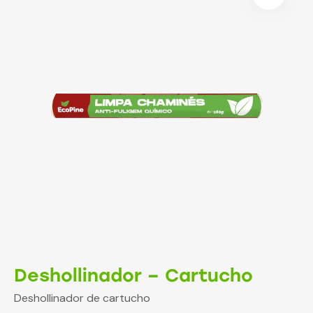
Deshollinador – Cartucho
Deshollinador de cartucho