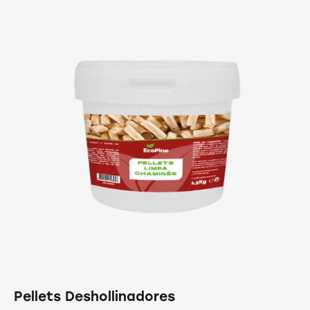
Pellets Deshollinadores