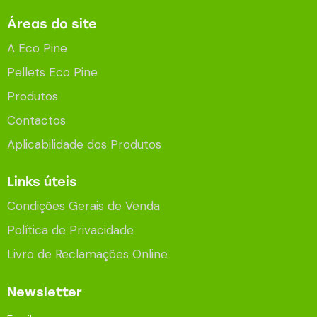
Áreas do site
A Eco Pine
Pellets Eco Pine
Produtos
Contactos
Aplicabilidade dos Produtos
Links úteis
Condições Gerais de Venda
Política de Privacidade
Livro de Reclamações Online
Newsletter