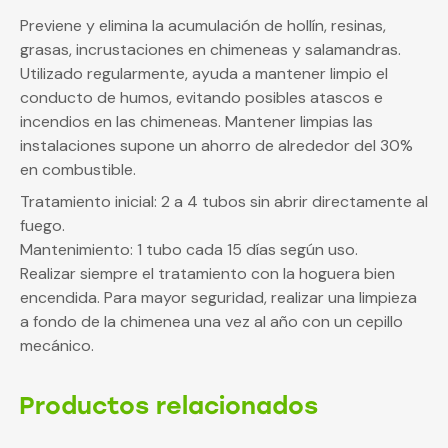
Previene y elimina la acumulación de hollín, resinas,
grasas, incrustaciones en chimeneas y salamandras.
Utilizado regularmente, ayuda a mantener limpio el
conducto de humos, evitando posibles atascos e
incendios en las chimeneas. Mantener limpias las
instalaciones supone un ahorro de alrededor del 30%
en combustible.
Tratamiento inicial: 2 a 4 tubos sin abrir directamente al
fuego.
Mantenimiento: 1 tubo cada 15 días según uso.
Realizar siempre el tratamiento con la hoguera bien
encendida. Para mayor seguridad, realizar una limpieza
a fondo de la chimenea una vez al año con un cepillo
mecánico.
Productos relacionados