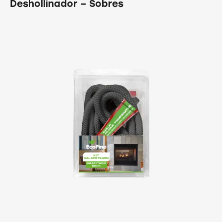
Deshollinador – Sobres