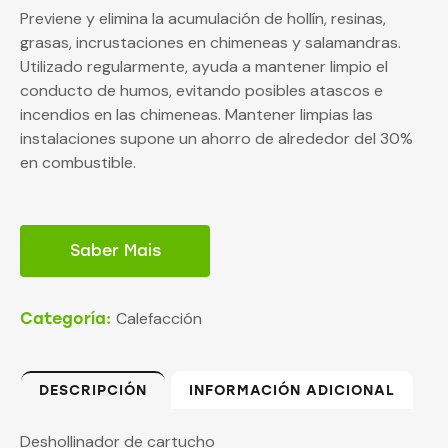
Previene y elimina la acumulación de hollín, resinas,
grasas, incrustaciones en chimeneas y salamandras.
Utilizado regularmente, ayuda a mantener limpio el
conducto de humos, evitando posibles atascos e
incendios en las chimeneas. Mantener limpias las
instalaciones supone un ahorro de alrededor del 30%
en combustible.
Saber Mais
Calefacción
Categoría:
DESCRIPCIÓN
INFORMACIÓN ADICIONAL
Deshollinador de cartucho