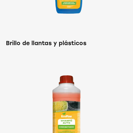
Brillo de llantas y plásticos