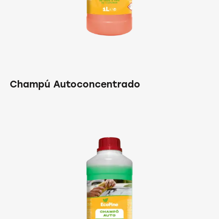
Champú Autoconcentrado