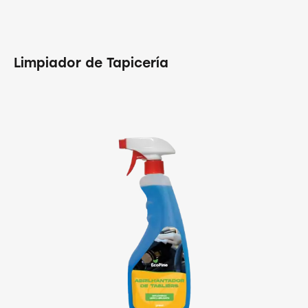
Limpiador de Tapicería