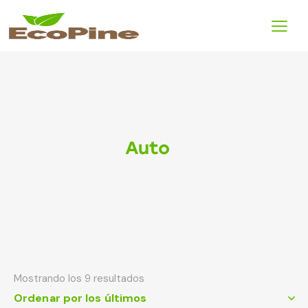
Auto
Mostrando los 9 resultados