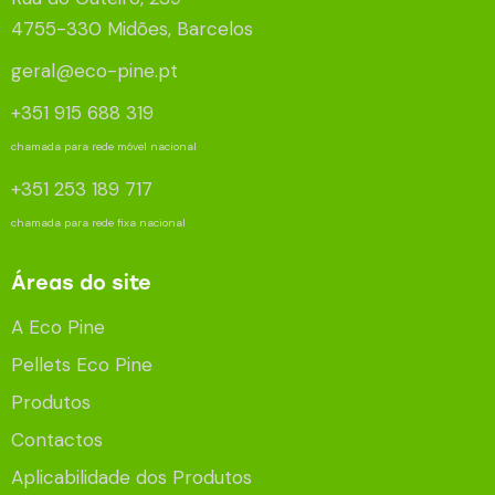
4755-330 Midões, Barcelos
geral@eco-pine.pt
+351 915 688 319
chamada para rede móvel nacional
+351 253 189 717
chamada para rede fixa nacional
Áreas do site
A Eco Pine
Pellets Eco Pine
Produtos
Contactos
Aplicabilidade dos Produtos