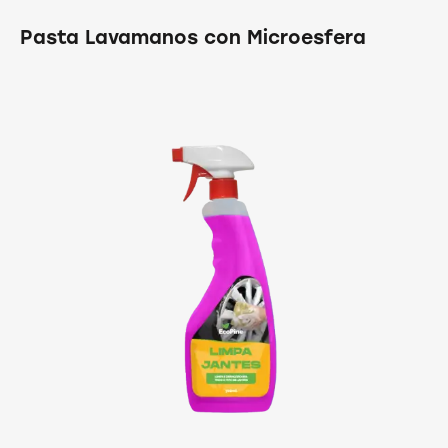
Pasta Lavamanos con Microesfera