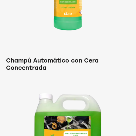
Champú Automático con Cera
Concentrada