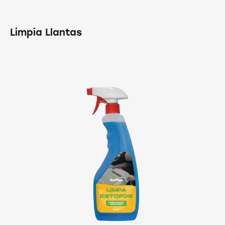
Limpia Llantas