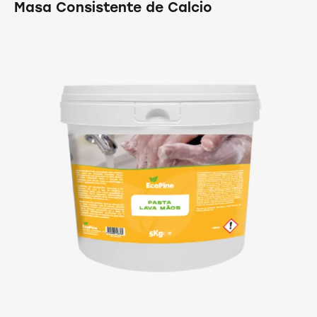
Masa Consistente de Calcio