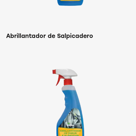
Abrillantador de Salpicadero