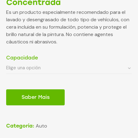
Concentrada
Es un producto especialmente recomendado para el
lavado y desengrasado de todo tipo de vehículos, con
cera incluida en su formulación, potencia y protege el
brillo natural de la pintura. No contiene agentes
cáusticos ni abrasivos.
Capacidade
Saber Mais
Auto
Categoría: