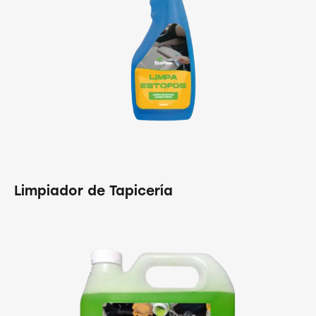
Limpiador de Tapicería