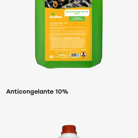
Anticongelante 10%