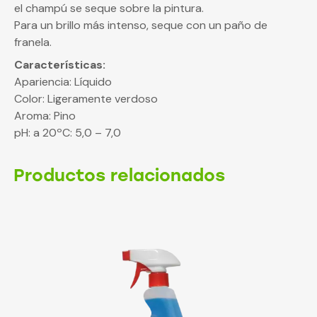
el champú se seque sobre la pintura.
Para un brillo más intenso, seque con un paño de
franela.
Características:
Apariencia: Líquido
Color: Ligeramente verdoso
Aroma: Pino
pH: a 20ºC: 5,0 – 7,0
Productos relacionados