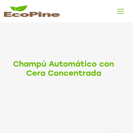
Champú Automático con
Cera Concentrada