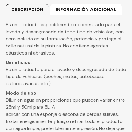
DESCRIPCIÓN
INFORMACIÓN ADICIONAL
Es un producto especialmente recomendado para el
lavado y desengrasado de todo tipo de vehículos, con
cera incluida en su formulación, potencia y protege el
brillo natural de la pintura. No contiene agentes
cáusticos ni abrasivos.
Beneficios:
Es un producto para el lavado y desengrasado de todo
tipo de vehículos (coches, motos, autobuses,
autocaravanas, etc.)
Modo de uso:
Diluir en agua en proporciones que pueden variar entre
25ml y 50ml para 5L. A
aplicar con una esponja o escoba de cerdas suaves,
frotar enérgicamente y luego retirar todo el producto
con agua limpia, preferiblemente a presión. No deje que