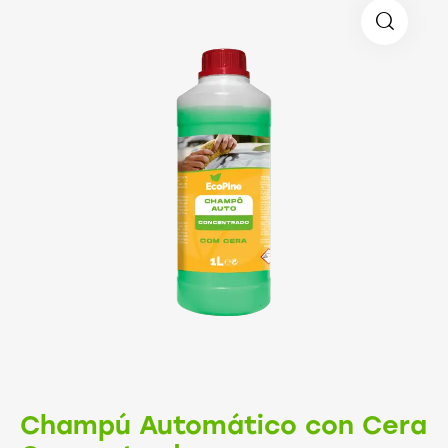
Champú Automático con Cera