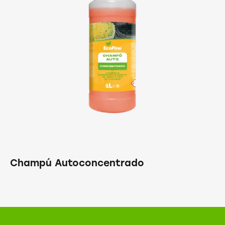
Champú Autoconcentrado