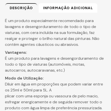
DESCRIÇÃO
INFORMAÇÃO ADICIONAL
É um produto especialmente recomendado para
lavagens e desengorduramento de todo o tipo de
viaturas, com cera incluída na sua formulação, faz
realçar e proteger o brilho natural das pinturas. Não
contém agentes cáusticos ou abrasivos.
Vantagens:
É um produto para lavagens e desengorduramento de
todo o tipo de viaturas (automóveis, motas,
autocarros, autocaravanas, etc.)
Modo de Utilização:
Diluir em água em proporções que podem variar entre
os 25ml e 50ml para 5L. A
plicar com uma esponja ou vassoura de pelo macio,
esfregar energicamente e de seguida remover todo o
produto com água limpa de preferência pressurizada.