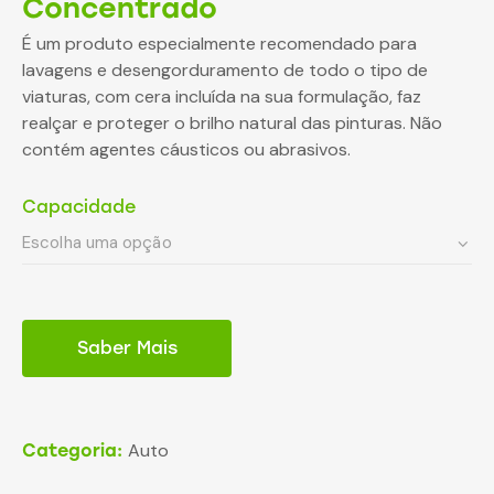
Concentrado
É um produto especialmente recomendado para
lavagens e desengorduramento de todo o tipo de
viaturas, com cera incluída na sua formulação, faz
realçar e proteger o brilho natural das pinturas. Não
contém agentes cáusticos ou abrasivos.
Capacidade
Saber Mais
Auto
Categoria: