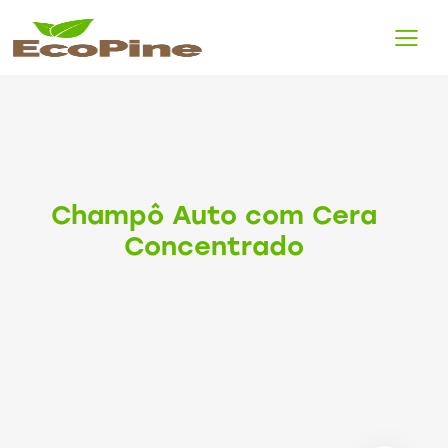
Champô Auto com Cera
Concentrado