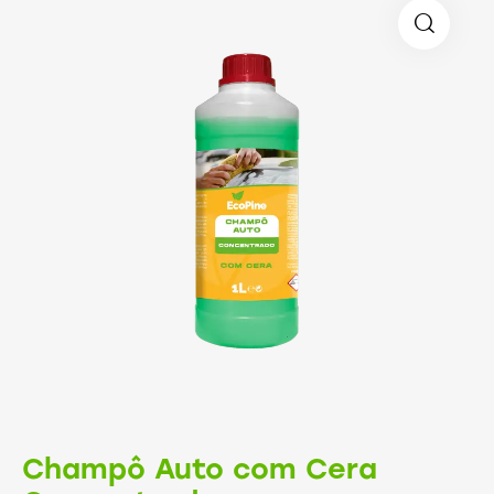
Champô Auto com Cera