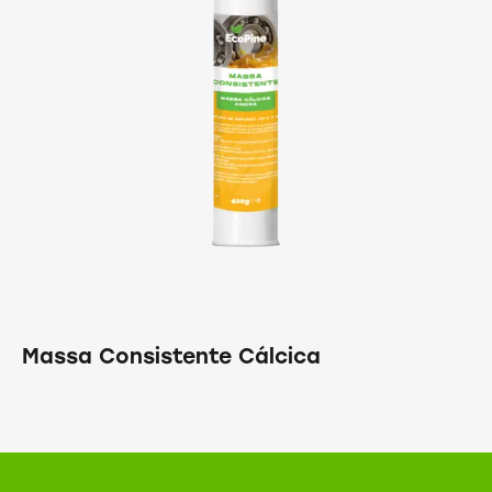
Massa Consistente Cálcica