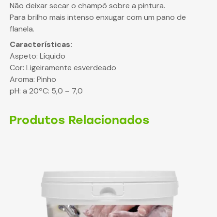
Não deixar secar o champô sobre a pintura.
Para brilho mais intenso enxugar com um pano de
flanela.
Características:
Aspeto: Líquido
Cor: Ligeiramente esverdeado
Aroma: Pinho
pH: a 20ºC: 5,0 – 7,0
Produtos Relacionados