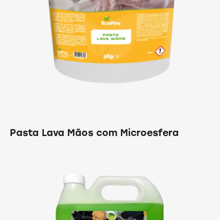
Pasta Lava Mãos com Microesfera