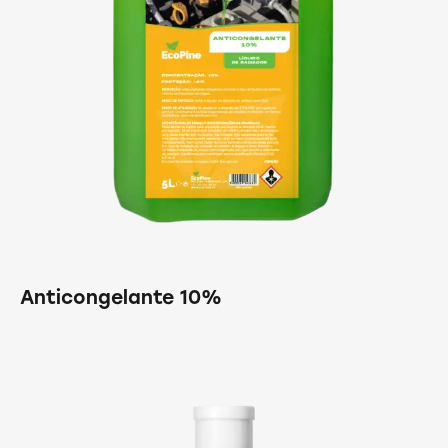
Anticongelante 10%