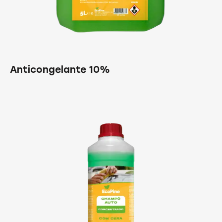
Anticongelante 10%