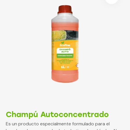
Champú Autoconcentrado
Es un producto especialmente formulado para el