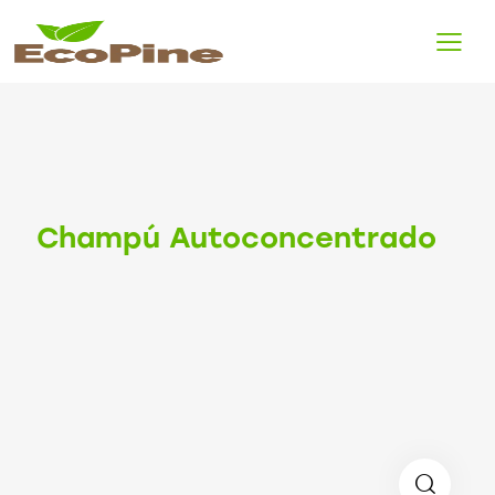
Champú Autoconcentrado