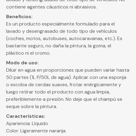
contiene agentes cáusticos ni abrasivos.
Beneficios:
Es un producto especialmente formulado para el
lavado y desengrasado de todo tipo de vehículos
(coches, motos, autobuses, autocaravanas, etc.). Es
bastante seguro, no daña la pintura, la goma, el
plástico ni el cromo.
Modo de uso:
Diluir en agua en proporciones que pueden variar hasta
50 partes (1L P/50L de agua). Aplicar con una esponja
o escoba de cerdas suaves, frotar enérgicamente y
luego retirar todo el producto con agua limpia,
preferiblemente a presión. No deje que el champú se
seque sobre la pintura.
Características:
Apariencia: Líquido
Color: Ligeramente naranja