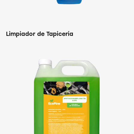
Limpiador de Tapicería