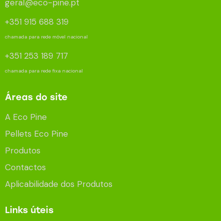
geral@eco-pine.pt
+351 915 688 319
chamada para rede móvel nacional
+351 253 189 717
chamada para rede fixa nacional
Áreas do site
A Eco Pine
Pellets Eco Pine
Produtos
Contactos
Aplicabilidade dos Produtos
Links úteis