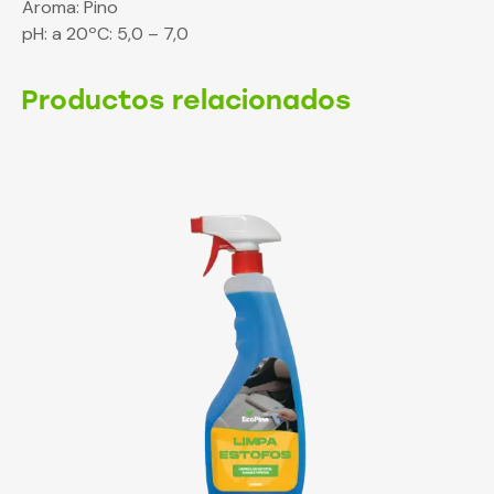
Aroma: Pino
pH: a 20ºC: 5,0 – 7,0
Productos relacionados