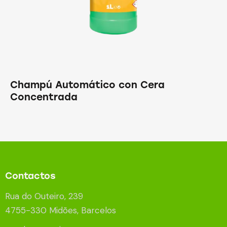
Champú Automático con Cera
Concentrada
Contactos
Rua do Outeiro, 239
4755-330 Midões, Barcelos