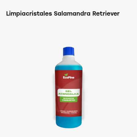
Limpiacristales Salamandra Retriever