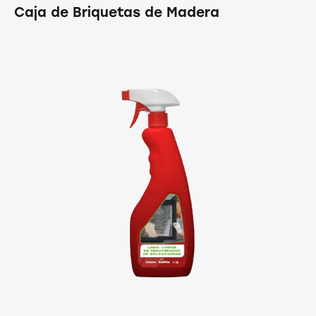
Caja de Briquetas de Madera