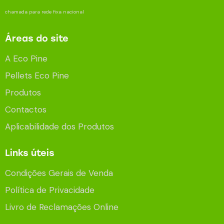
chamada para rede fixa nacional
Áreas do site
A Eco Pine
Pellets Eco Pine
Produtos
Contactos
Aplicabilidade dos Produtos
Links úteis
Condições Gerais de Venda
Política de Privacidade
Livro de Reclamações Online