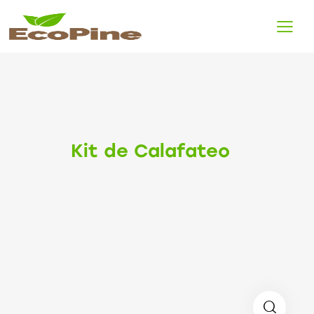
Kit de Calafateo