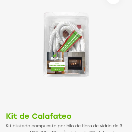
Kit de Calafateo
Kit blistado compuesto por hilo de fibra de vidrio de 3