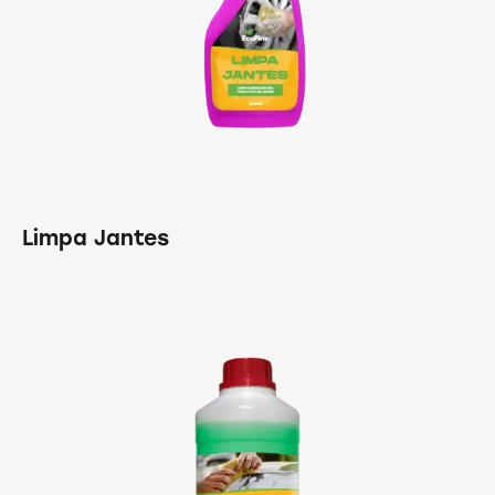
Limpa Jantes