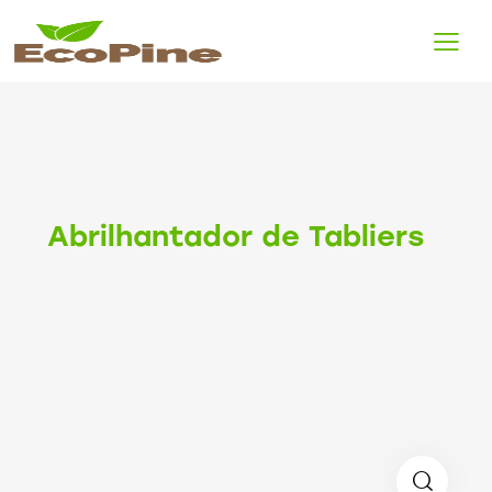
Abrilhantador de Tabliers