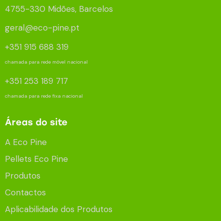
4755-330 Midões, Barcelos
geral@eco-pine.pt
+351 915 688 319
chamada para rede móvel nacional
+351 253 189 717
chamada para rede fixa nacional
Áreas do site
A Eco Pine
Pellets Eco Pine
Produtos
Contactos
Aplicabilidade dos Produtos