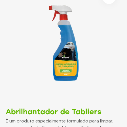
Abrilhantador de Tabliers
É um produto especialmente formulado para limpar,