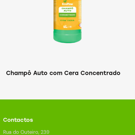
Champô Auto com Cera Concentrado
Contactos
Rua do Outeiro, 239