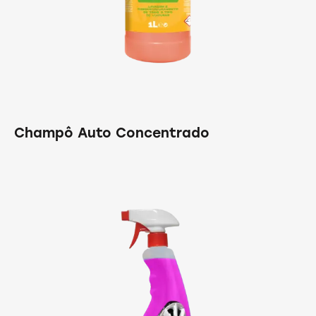
Champô Auto Concentrado