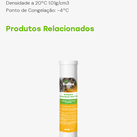
Densidade a 20ºC 1.01g/cm3
Ponto de Congelação: -4ºC
Produtos Relacionados