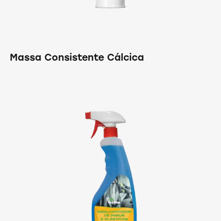
Massa Consistente Cálcica