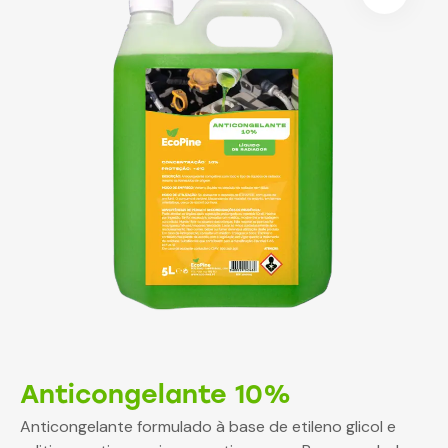
Anticongelante 10%
Anticongelante formulado à base de etileno glicol e