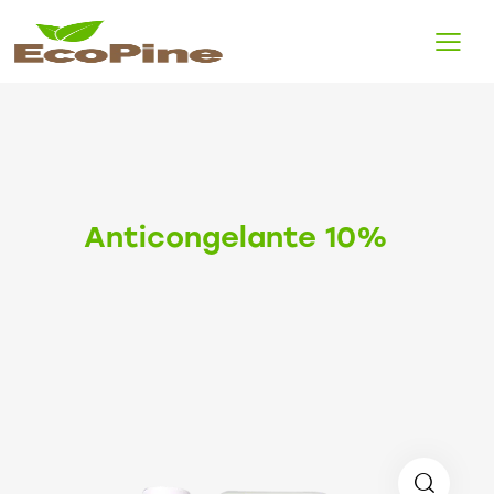
Anticongelante 10%