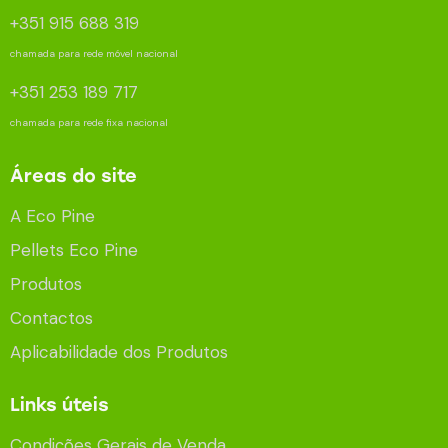
+351 915 688 319
chamada para rede móvel nacional
+351 253 189 717
chamada para rede fixa nacional
Áreas do site
A Eco Pine
Pellets Eco Pine
Produtos
Contactos
Aplicabilidade dos Produtos
Links úteis
Condições Gerais de Venda