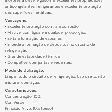
motores a diesel e gasolina, excelentes propriedades
anticongelantes, refrigerantes e excelente proteção
das superfícies metálicas.
Vantagens:
• Excelente proteção contra a corrosão.
• Miscível com água em qualquer proporção.
• Evita a formação de espumas.
• Impede a formação de depósitos no circuito de
refrigeração.
• Grande estabilidade térmica.
• Compatível com juntas e vedantes.
Modo de Utilização:
Limpar todo o circuito de refrigeração. Uso direto, não
misturar com água.
Características:
Concentração: 10%
Cor: Verde
Principio Ativo: 10% (peso)