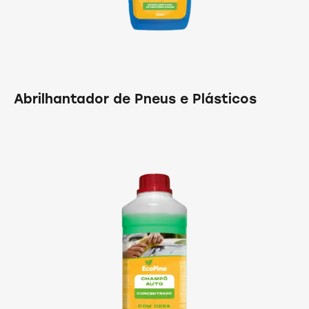
Abrilhantador de Pneus e Plásticos