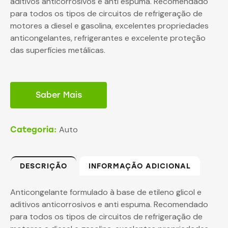
aditivos anticorrosivos e anti espuma. Recomendado
para todos os tipos de circuitos de refrigeração de
motores a diesel e gasolina, excelentes propriedades
anticongelantes, refrigerantes e excelente proteção
das superfícies metálicas.
Saber Mais
Auto
Categoria:
DESCRIÇÃO
INFORMAÇÃO ADICIONAL
Anticongelante formulado à base de etileno glicol e
aditivos anticorrosivos e anti espuma. Recomendado
para todos os tipos de circuitos de refrigeração de