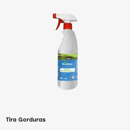
Tira Gorduras