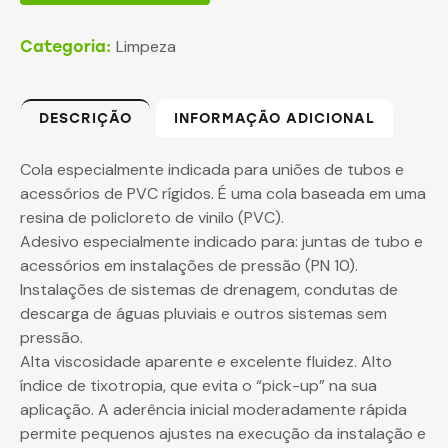
Limpeza
Categoria:
DESCRIÇÃO
INFORMAÇÃO ADICIONAL
Cola especialmente indicada para uniões de tubos e
acessórios de PVC rígidos. É uma cola baseada em uma
resina de policloreto de vinilo (PVC).
Adesivo especialmente indicado para: juntas de tubo e
acessórios em instalações de pressão (PN 10).
Instalações de sistemas de drenagem, condutas de
descarga de águas pluviais e outros sistemas sem
pressão.
Alta viscosidade aparente e excelente fluidez. Alto
índice de tixotropia, que evita o “pick-up” na sua
aplicação. A aderência inicial moderadamente rápida
permite pequenos ajustes na execução da instalação e