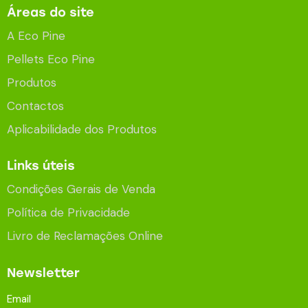
Áreas do site
A Eco Pine
Pellets Eco Pine
Produtos
Contactos
Aplicabilidade dos Produtos
Links úteis
Condições Gerais de Venda
Política de Privacidade
Livro de Reclamações Online
Newsletter