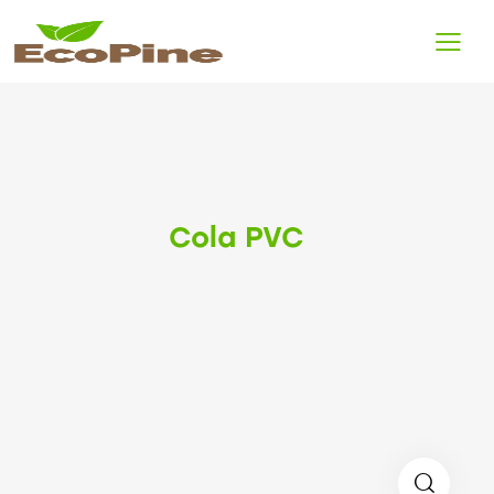
Cola PVC