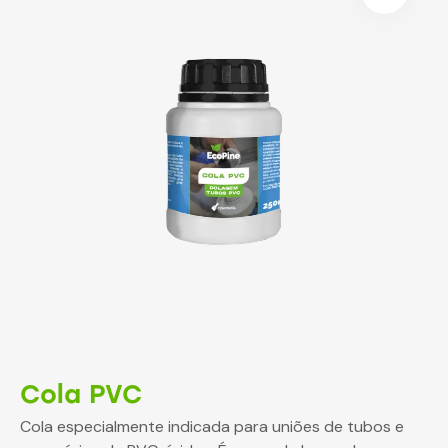
Cola PVC
Cola especialmente indicada para uniões de tubos e