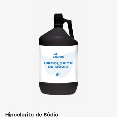
Hipoclorito de Sódio