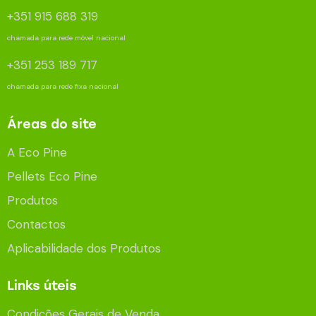
+351 915 688 319
chamada para rede móvel nacional
+351 253 189 717
chamada para rede fixa nacional
Áreas do site
A Eco Pine
Pellets Eco Pine
Produtos
Contactos
Aplicabilidade dos Produtos
Links úteis
Condições Gerais de Venda