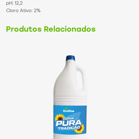
pH: 12,2
Cloro Ativo: 2%
Produtos Relacionados