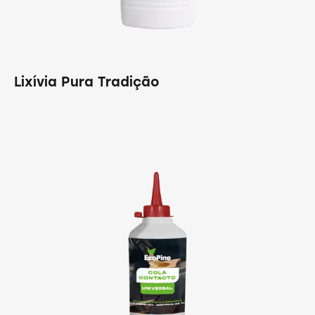
Lixívia Pura Tradição