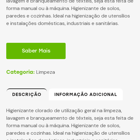
lavagem e branqueamento de têxteis, seja esta feita de
forma manual ou à máquina. Higienizante de solos,
paredes e cozinhas. Ideal na higienização de utensílios
e instalações domésticas, industriais e sanitárias.
Saber Mais
Limpeza
Categoria:
DESCRIÇÃO
INFORMAÇÃO ADICIONAL
Higienizante clorado de utilização geral na limpeza,
lavagem e branqueamento de têxteis, seja esta feita de
forma manual ou à máquina. Higienizante de solos,
paredes e cozinhas. Ideal na higienização de utensílios