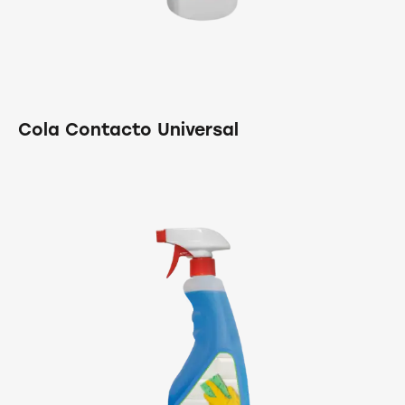
Cola Contacto Universal