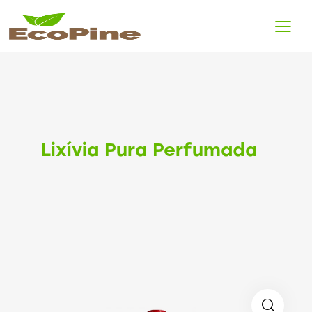
Lixívia Pura Perfumada