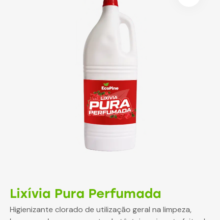
Lixívia Pura Perfumada
Higienizante clorado de utilização geral na limpeza,