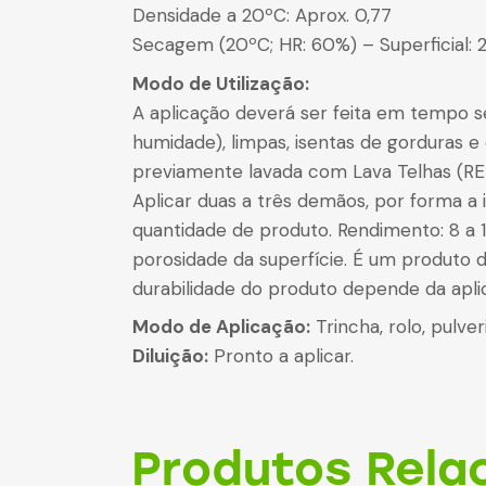
Densidade a 20ºC: Aprox. 0,77
Secagem (20ºC; HR: 60%) – Superficial: 2
Modo de Utilização:
A aplicação deverá ser feita em tempo 
humidade), limpas, isentas de gorduras 
previamente lavada com Lava Telhas (RE
Aplicar duas a três demãos, por forma a 
quantidade de produto. Rendimento: 8 a 
porosidade da superfície. É um produto 
durabilidade do produto depende da aplic
Modo de Aplicação:
Trincha, rolo, pulver
Diluição:
Pronto a aplicar.
Produtos Rela