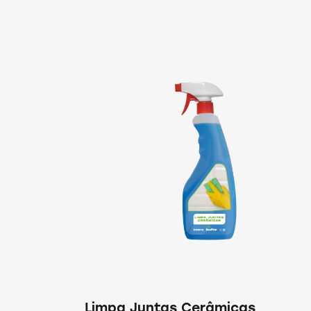
Limpa Juntas Cerâmicas