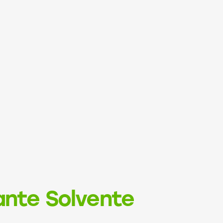
ante Solvente