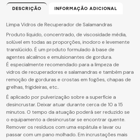
DESCRIÇÃO
INFORMAÇÃO ADICIONAL
Limpa Vidros de Recuperador de Salamandras
Produto líquido, concentrado, de viscosidade média,
solúvel em todas as proporções, inodoro e levemente
translúcido. É um produto formulado à base de
agentes alcalinos e emulsionantes de gordura.
É especialmente recomendado para a limpeza de
vidros de recuperadores e salamandras e também para
remoção de gorduras e crostas em fogões, chapas de
grelhas, frigideiras, etc..
É aplicado por pulverização sobre a superfície a
desincrustar. Deixar atuar durante cerca de 10 a 15
minutos. O tempo da atuação poderá ser reduzido se
o equipamento a desincrustar se encontrar quente.
Remover os resíduos com uma espátula e lavar ou
passar com um pano molhado. Em incrustações mais