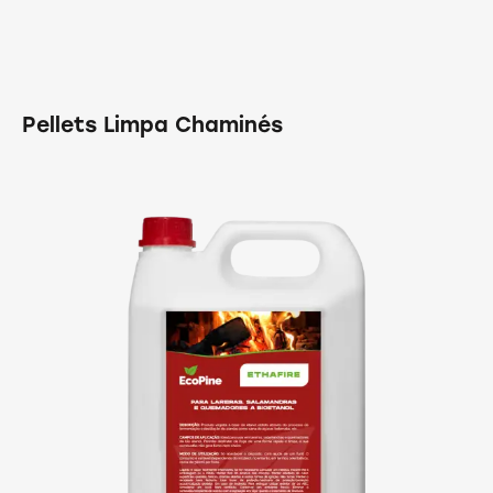
Pellets Limpa Chaminés