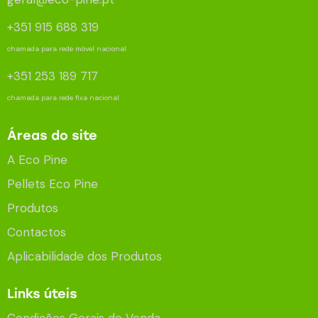
+351 915 688 319
chamada para rede móvel nacional
+351 253 189 717
chamada para rede fixa nacional
Áreas do site
A Eco Pine
Pellets Eco Pine
Produtos
Contactos
Aplicabilidade dos Produtos
Links úteis