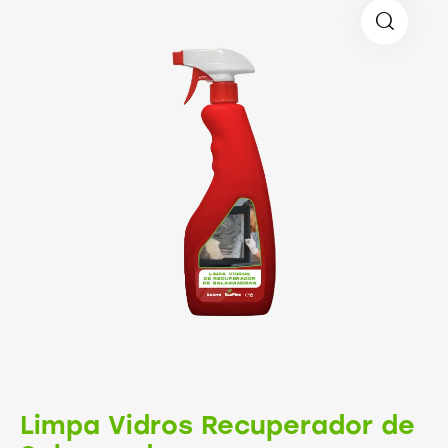
Limpa Vidros Recuperador de