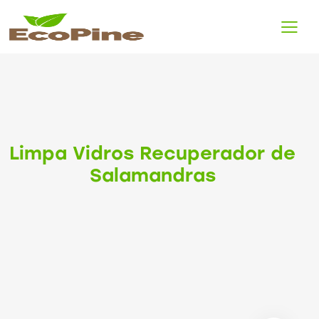
Limpa Vidros Recuperador de
Salamandras