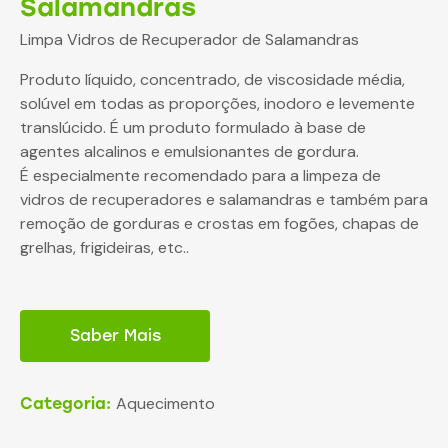
Salamandras
Limpa Vidros de Recuperador de Salamandras
Produto líquido, concentrado, de viscosidade média,
solúvel em todas as proporções, inodoro e levemente
translúcido. É um produto formulado à base de
agentes alcalinos e emulsionantes de gordura.
É especialmente recomendado para a limpeza de
vidros de recuperadores e salamandras e também para
remoção de gorduras e crostas em fogões, chapas de
grelhas, frigideiras, etc..
Saber Mais
Aquecimento
Categoria: