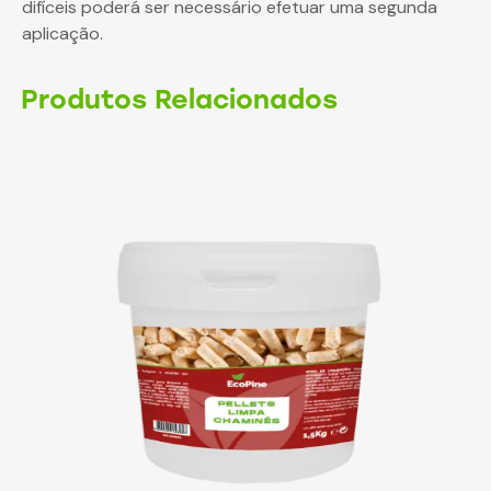
difíceis poderá ser necessário efetuar uma segunda
aplicação.
Produtos Relacionados