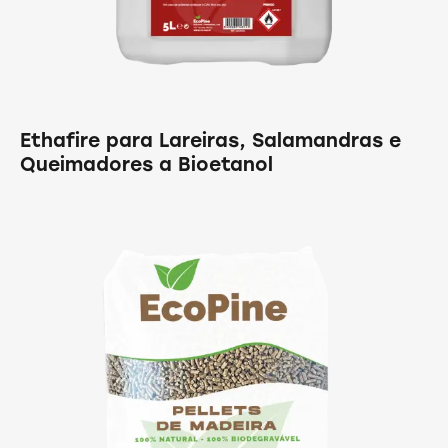
Ethafire para Lareiras, Salamandras e
Queimadores a Bioetanol