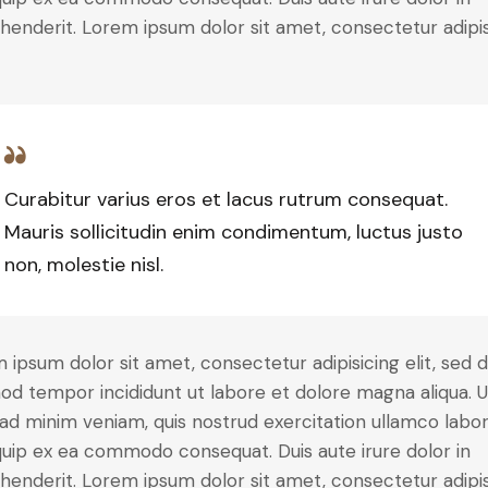
henderit. Lorem ipsum dolor sit amet, consectetur adipi
Curabitur varius eros et lacus rutrum consequat.
Mauris sollicitudin enim condimentum, luctus justo
non, molestie nisl.
 ipsum dolor sit amet, consectetur adipisicing elit, sed 
od tempor incididunt ut labore et dolore magna aliqua. U
ad minim veniam, quis nostrud exercitation ullamco labori
iquip ex ea commodo consequat. Duis aute irure dolor in
henderit. Lorem ipsum dolor sit amet, consectetur adipi