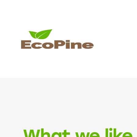
What we like