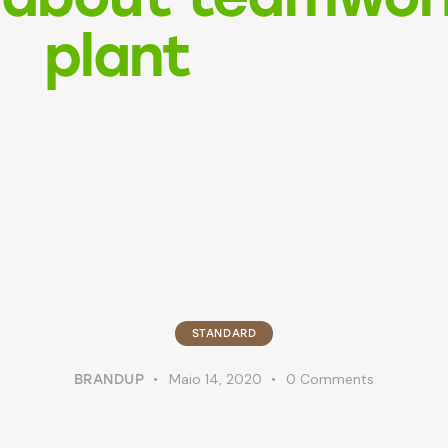
plant
STANDARD
Maio 14, 2020
0
Comments
BRANDUP