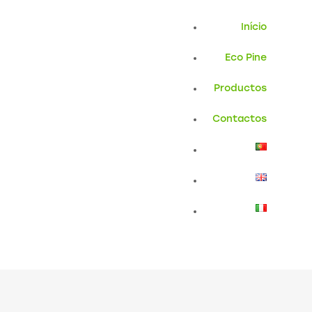
Início
Eco Pine
Productos
Contactos