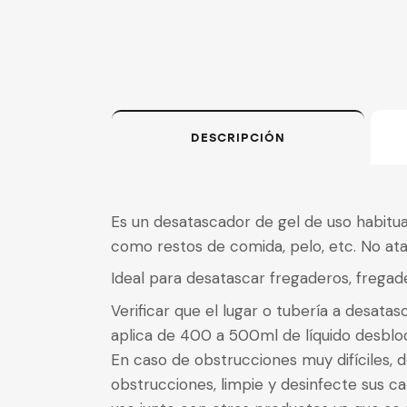
DESCRIPCIÓN
Es un desatascador de gel de uso habitu
como restos de comida, pelo, etc. No atac
Ideal para desatascar fregaderos, fregade
Verificar que el lugar o tubería a desat
aplica de 400 a 500ml de líquido desblo
En caso de obstrucciones muy difíciles, 
obstrucciones, limpie y desinfecte sus ca