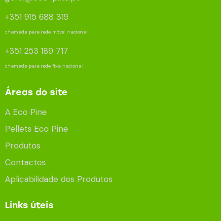
+351 915 688 319
chamada para rede móvel nacional
+351 253 189 717
chamada para rede fixa nacional
Áreas do site
A Eco Pine
Pellets Eco Pine
Produtos
Contactos
Aplicabilidade dos Produtos
Links úteis