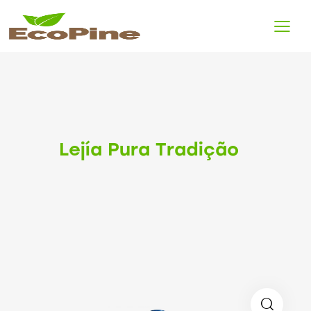
Lejía Pura Tradição