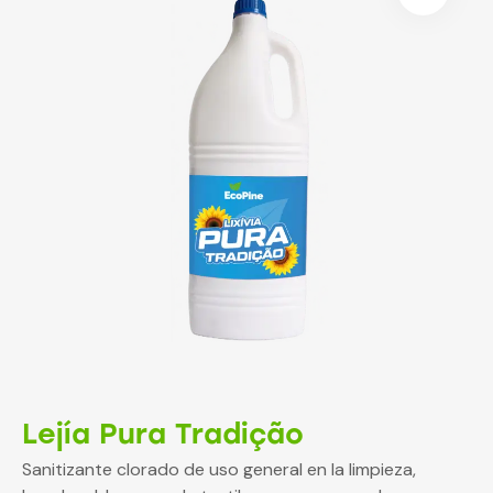
Lejía Pura Tradição
Sanitizante clorado de uso general en la limpieza,