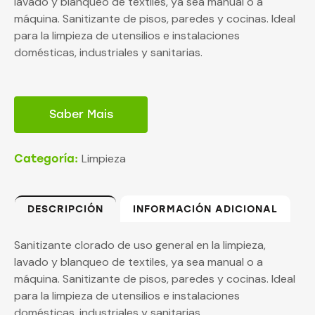
lavado y blanqueo de textiles, ya sea manual o a
máquina. Sanitizante de pisos, paredes y cocinas. Ideal
para la limpieza de utensilios e instalaciones
domésticas, industriales y sanitarias.
Saber Mais
Limpieza
Categoría:
DESCRIPCIÓN
INFORMACIÓN ADICIONAL
Sanitizante clorado de uso general en la limpieza,
lavado y blanqueo de textiles, ya sea manual o a
máquina. Sanitizante de pisos, paredes y cocinas. Ideal
para la limpieza de utensilios e instalaciones
domésticas, industriales y sanitarias.