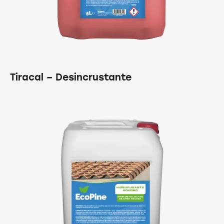
Tiracal – Desincrustante