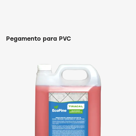
Pegamento para PVC