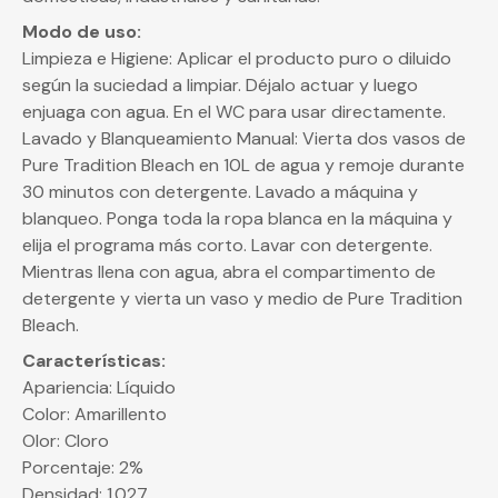
Modo de uso:
Limpieza e Higiene: Aplicar el producto puro o diluido
según la suciedad a limpiar. Déjalo actuar y luego
enjuaga con agua. En el WC para usar directamente.
Lavado y Blanqueamiento Manual: Vierta dos vasos de
Pure Tradition Bleach en 10L de agua y remoje durante
30 minutos con detergente. Lavado a máquina y
blanqueo. Ponga toda la ropa blanca en la máquina y
elija el programa más corto. Lavar con detergente.
Mientras llena con agua, abra el compartimento de
detergente y vierta un vaso y medio de Pure Tradition
Bleach.
Características:
Apariencia: Líquido
Color: Amarillento
Olor: Cloro
Porcentaje: 2%
Densidad: 1.027