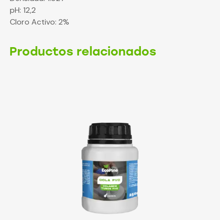
pH: 12,2
Cloro Activo: 2%
Productos relacionados