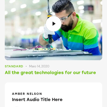
Maio 14, 2020
STANDARD
All the great technologies for our future
AMBER NELSON
Insert Audio Title Here
Reprodutor