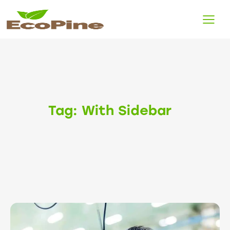
Tag: With Sidebar