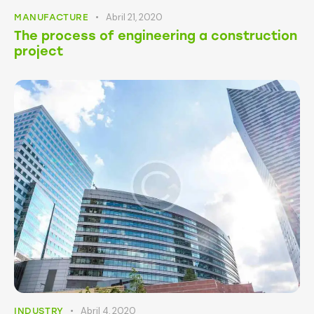
Abril 21, 2020
MANUFACTURE
The process of engineering a construction
project
Abril 4, 2020
INDUSTRY