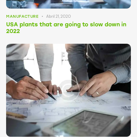
Abril 21, 2020
MANUFACTURE
USA plants that are going to slow down in
2022