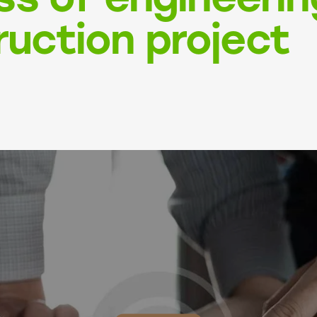
ruction project