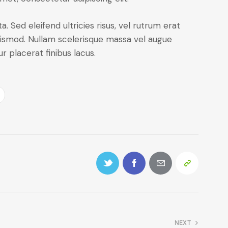
. Sed eleifend ultricies risus, vel rutrum erat
ismod. Nullam scelerisque massa vel augue
 placerat finibus lacus.
NEXT