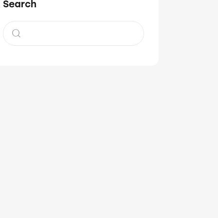
Search