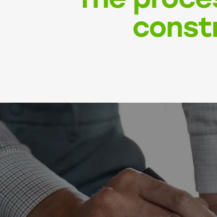
const