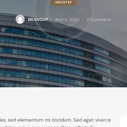
INDUSTRY
Abril 4, 2020
0
Comments
BRANDUP
les, sed elementum mi tincidunt. Sed eget viverra