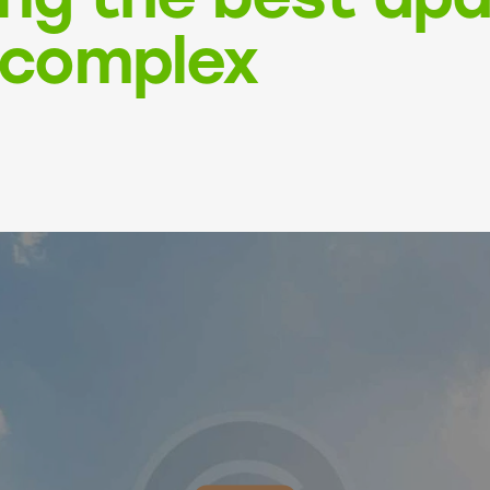
complex