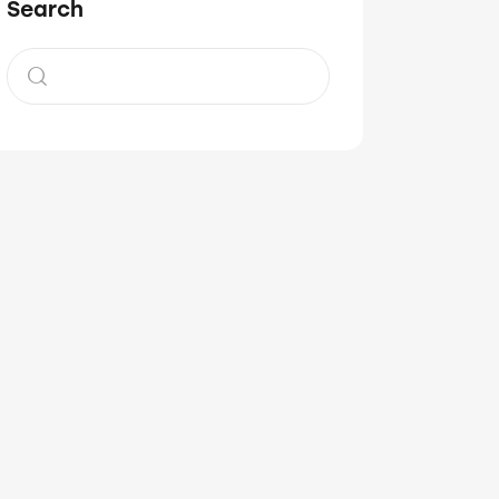
Search