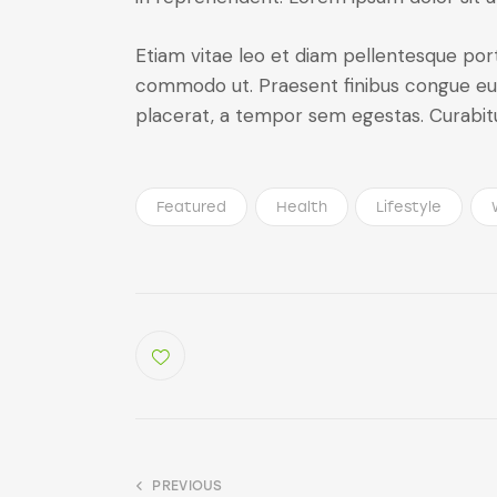
Etiam vitae leo et diam pellentesque porta
commodo ut. Praesent finibus congue eu
placerat, a tempor sem egestas. Curabitur
Featured
Health
Lifestyle
PREVIOUS