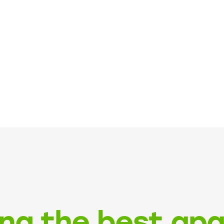
ing the best ap