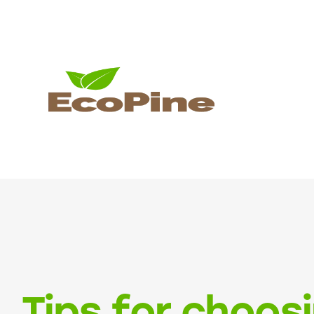
Tips for choos