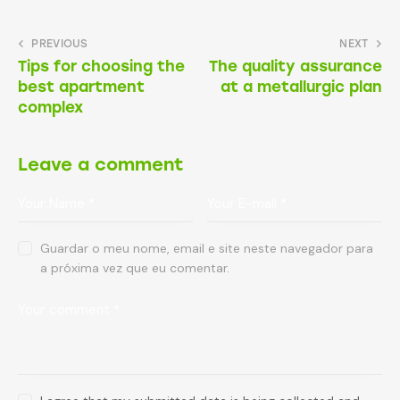
PREVIOUS
NEXT
Tips for choosing the
The quality assurance
best apartment
at a metallurgic plan
complex
Leave a comment
Guardar o meu nome, email e site neste navegador para
a próxima vez que eu comentar.