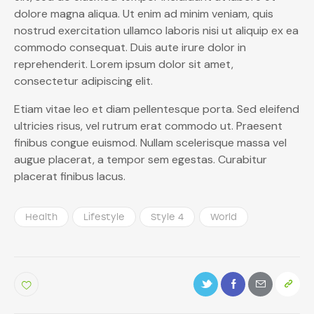
dolore magna aliqua. Ut enim ad minim veniam, quis
nostrud exercitation ullamco laboris nisi ut aliquip ex ea
commodo consequat. Duis aute irure dolor in
reprehenderit. Lorem ipsum dolor sit amet,
consectetur adipiscing elit.
Etiam vitae leo et diam pellentesque porta. Sed eleifend
ultricies risus, vel rutrum erat commodo ut. Praesent
finibus congue euismod. Nullam scelerisque massa vel
augue placerat, a tempor sem egestas. Curabitur
placerat finibus lacus.
Health
Lifestyle
Style 4
World