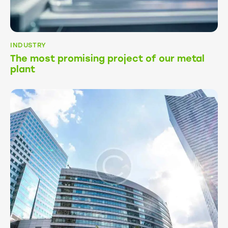
INDUSTRY
The most promising project of our metal
plant