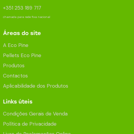
+351 253 189 717
chamada para rede fixa nacional
Áreas do site
A Eco Pine
Pellets Eco Pine
Produtos
Contactos
Aplicabilidade dos Produtos
Links úteis
Condições Gerais de Venda
Política de Privacidade