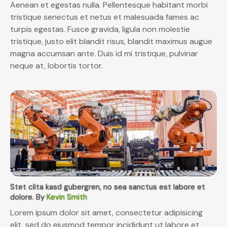
Aenean et egestas nulla. Pellentesque habitant morbi
tristique senectus et netus et malesuada fames ac
turpis egestas. Fusce gravida, ligula non molestie
tristique, justo elit blandit risus, blandit maximus augue
magna accumsan ante. Duis id mi tristique, pulvinar
neque at, lobortis tortor.
Stet clita kasd gubergren, no sea sanctus est labore et
dolore. By
Kevin Smith
Lorem ipsum dolor sit amet, consectetur adipisicing
elit, sed do eiusmod tempor incididunt ut labore et