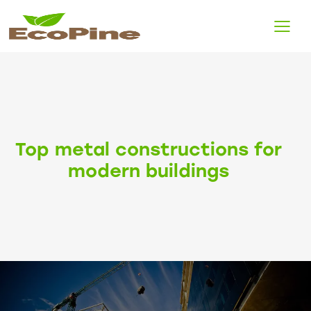
Top metal constructions for
modern buildings