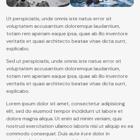
Ut perspiciatis, unde omnis iste natus error sit
voluptatem accusantium doloremque laudantium,
totam rem aperiam eaque ipsa, quae ab illo inventore
veritatis et quasi architecto beatae vitae dicta sunt,
explicabo.
Sed ut perspiciatis, unde omnis iste natus error sit
voluptatem accusantium doloremque laudantium,
totam rem aperiam eaque ipsa, quae ab illo inventore
veritatis et quasi architecto beatae vitae dicta sunt,
explicabo.
Lorem ipsum dolor sit amet, consectetur adipisicing
elit, sed do eiusmod tempor incididunt ut labore et
dolore magna aliqua. Ut enim ad minim veniam, quis
nostrud exercitation ullamco laboris nisi ut aliquip ex ea
commodo consequat. Duis aute irure dolor in