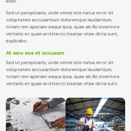
enim.
Sed ut perspiciatis, unde omnis iste natus error sit
voluptatem accusantium doloremque laudantium,
totam rem aperiam eaque ipsa, quae ab illo inventore
veritatis et quasi architecto beatae vitae dicta sunt,
explicabo.
At vero eos et accusam
Sed ut perspiciatis, unde omnis iste natus error sit
voluptatem accusantium doloremque laudantium,
totam rem aperiam eaque ipsa, quae ab illo inventore
veritatis et quasi architecto beatae vitae dicta sunt.