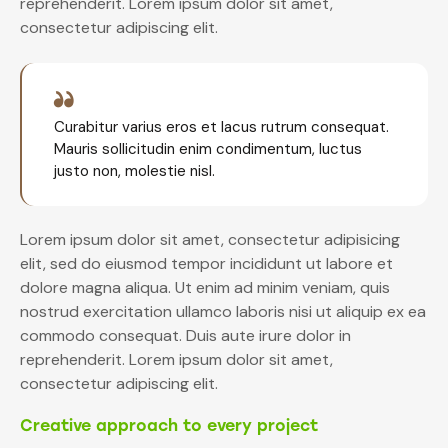
reprehenderit. Lorem ipsum dolor sit amet,
consectetur adipiscing elit.
Curabitur varius eros et lacus rutrum consequat.
Mauris sollicitudin enim condimentum, luctus
justo non, molestie nisl.
Lorem ipsum dolor sit amet, consectetur adipisicing
elit, sed do eiusmod tempor incididunt ut labore et
dolore magna aliqua. Ut enim ad minim veniam, quis
nostrud exercitation ullamco laboris nisi ut aliquip ex ea
commodo consequat. Duis aute irure dolor in
reprehenderit. Lorem ipsum dolor sit amet,
consectetur adipiscing elit.
Creative approach to every project